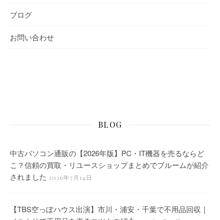
ブログ
お問い合わせ
BLOG
中古パソコン通販の【2026年版】PC・IT機器を売るならど
こ？信頼の買取・リユースショップまとめでブルームが紹介
されました
2026年7月14日
【TBS空っぽハウス出演】市川・浦安・千葉で不用品回収｜