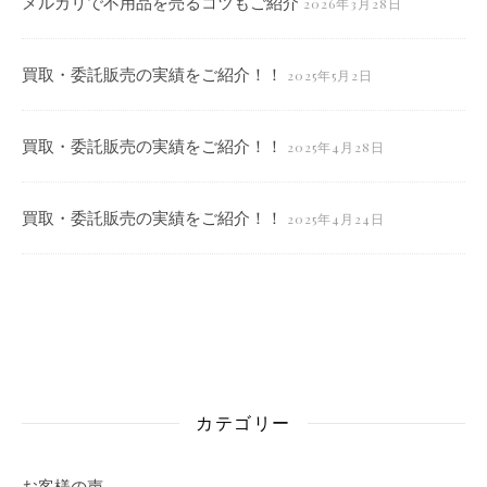
メルカリで不用品を売るコツもご紹介
2026年3月28日
買取・委託販売の実績をご紹介！！
2025年5月2日
買取・委託販売の実績をご紹介！！
2025年4月28日
買取・委託販売の実績をご紹介！！
2025年4月24日
カテゴリー
お客様の声