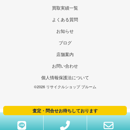
買取実績一覧
よくある質問
お知らせ
ブログ
店舗案内
お問い合わせ
個人情報保護法について
©2026 リサイクルショップ ブルーム
査定・問合せお待ちしております