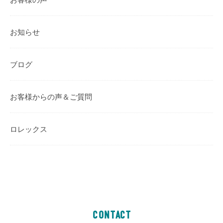
お知らせ
ブログ
お客様からの声＆ご質問
ロレックス
CONTACT