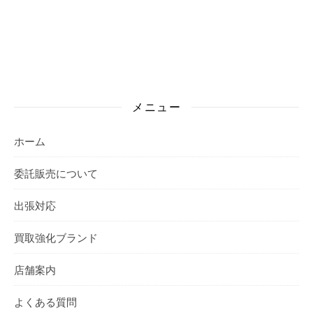
メニュー
ホーム
委託販売について
出張対応
買取強化ブランド
店舗案内
よくある質問