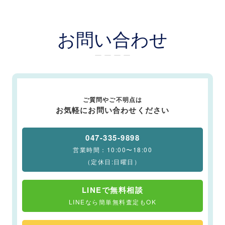
お問い合わせ
ー ー ー ー
ご質問やご不明点は
お気軽にお問い合わせください
047-335-9898
営業時間：10:00〜18:00
（定休日:日曜日）
LINEで無料相談
LINEなら簡単無料査定もOK