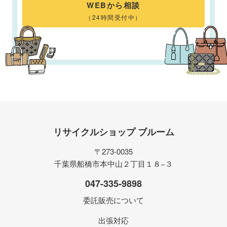
WEBから相談
（24時間受付中）
リサイクルショップ ブルーム
〒273-0035
千葉県船橋市本中山２丁目１８−３
047-335-9898
委託販売について
出張対応