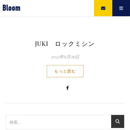
Bloom
JUKI ロックミシン
2023年6月26日
もっと読む