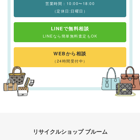
営業時間：10:00〜18:00
（定休日:日曜日）
LINEで無料相談
LINEなら簡単無料査定もOK
WEBから相談
（24時間受付中）
リサイクルショップ ブルーム