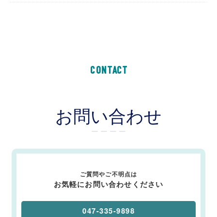
CONTACT
お問い合わせ
ー ー ー ー
ご質問やご不明点は
お気軽にお問い合わせください
047-335-9898