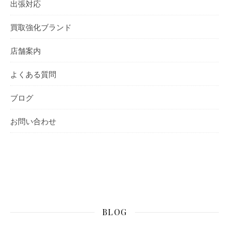
出張対応
買取強化ブランド
店舗案内
よくある質問
ブログ
お問い合わせ
BLOG