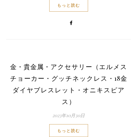
もっと読む
金・貴金属・アクセサリー（エルメス
チョーカー・グッチネックレス・18金
ダイヤブレスレット・オニキスピア
ス）
2023年10月30日
もっと読む