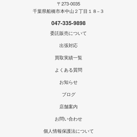
〒273-0035
千葉県船橋市本中山２丁目１８−３
047-335-9898
委託販売について
出張対応
買取実績一覧
よくある質問
お知らせ
ブログ
店舗案内
お問い合わせ
個人情報保護法について