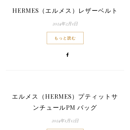
HERMES（エルメス）レザーベルト
2024年2月1日
もっと読む
エルメス（HERMES）プティットサ
ンチュールPM バッグ
2024年1月12日