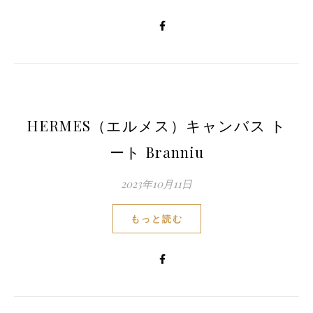
HERMES（エルメス）キャンバス ト
ート Branniu
2023年10月11日
もっと読む