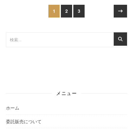
1
2
3
メニュー
ホーム
委託販売について