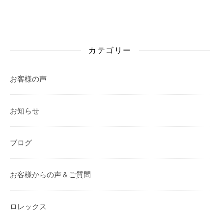
カテゴリー
お客様の声
お知らせ
ブログ
お客様からの声＆ご質問
ロレックス