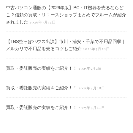
中古パソコン通販の【2026年版】PC・IT機器を売るならど
こ？信頼の買取・リユースショップまとめでブルームが紹介
されました
2026年7月14日
【TBS空っぽハウス出演】市川・浦安・千葉で不用品回収｜
メルカリで不用品を売るコツもご紹介
2026年3月28日
買取・委託販売の実績をご紹介！！
2025年5月2日
買取・委託販売の実績をご紹介！！
2025年4月28日
買取・委託販売の実績をご紹介！！
2025年4月24日