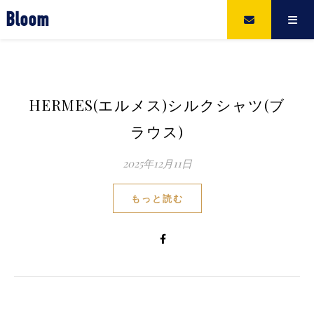
Bloom
HERMES(エルメス)シルクシャツ(ブ
ラウス)
2025年12月11日
もっと読む