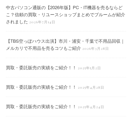
中古パソコン通販の【2026年版】PC・IT機器を売るならど
こ？信頼の買取・リユースショップまとめでブルームが紹介
されました
2026年7月14日
【TBS空っぽハウス出演】市川・浦安・千葉で不用品回収｜
メルカリで不用品を売るコツもご紹介
2026年3月28日
買取・委託販売の実績をご紹介！！
2025年5月2日
買取・委託販売の実績をご紹介！！
2025年4月28日
買取・委託販売の実績をご紹介！！
2025年4月24日