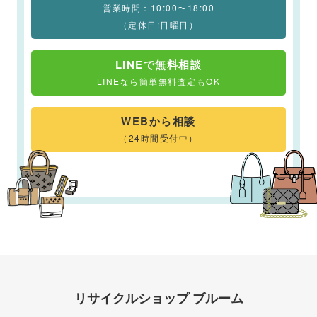
営業時間：10:00〜18:00
（定休日:日曜日）
LINEで無料相談
LINEなら簡単無料査定もOK
WEBから相談
（24時間受付中）
リサイクルショップ ブルーム