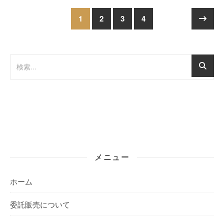
1
2
3
4
メニュー
ホーム
委託販売について