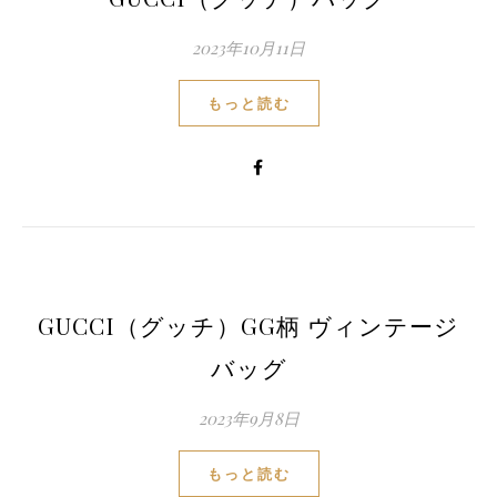
2023年10月11日
もっと読む
GUCCI（グッチ）GG柄 ヴィンテージ
バッグ
2023年9月8日
もっと読む