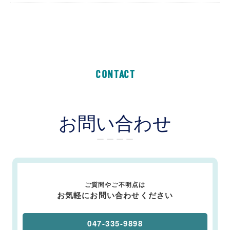
CONTACT
お問い合わせ
ー ー ー ー
ご質問やご不明点は
お気軽にお問い合わせください
047-335-9898