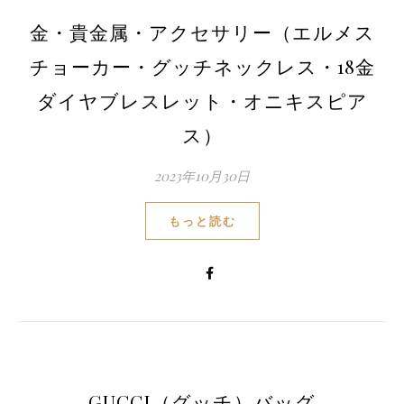
金・貴金属・アクセサリー（エルメス
チョーカー・グッチネックレス・18金
ダイヤブレスレット・オニキスピア
ス）
2023年10月30日
もっと読む
GUCCI（グッチ）バッグ