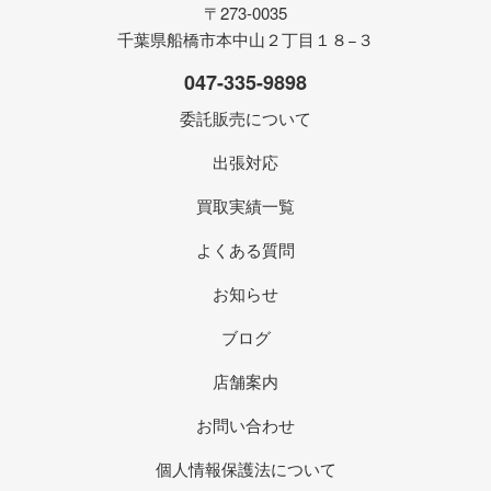
〒273-0035
千葉県船橋市本中山２丁目１８−３
047-335-9898
委託販売について
出張対応
買取実績一覧
よくある質問
お知らせ
ブログ
店舗案内
お問い合わせ
個人情報保護法について