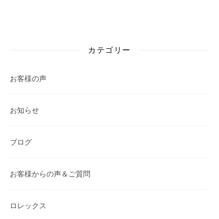
カテゴリー
お客様の声
お知らせ
ブログ
お客様からの声＆ご質問
ロレックス