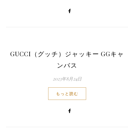
GUCCI（グッチ）ジャッキー GGキャ
ンバス
2023年8月24日
もっと読む