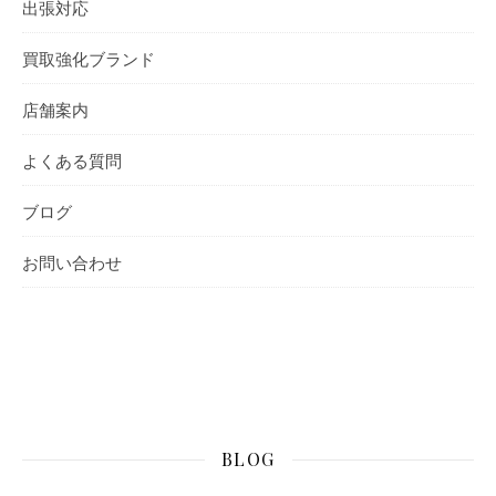
出張対応
買取強化ブランド
店舗案内
よくある質問
ブログ
お問い合わせ
BLOG