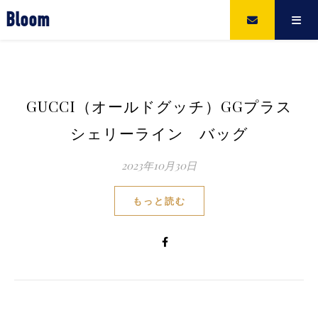
Bloom
GUCCI（オールドグッチ）GGプラス
シェリーライン バッグ
2023年10月30日
もっと読む