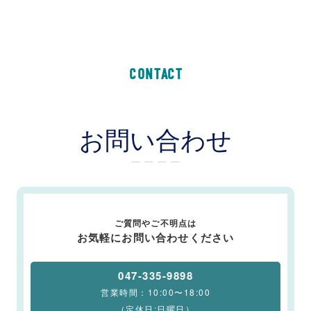
CONTACT
お問い合わせ
ー ー ー ー
ご質問やご不明点は
お気軽にお問い合わせください
047-335-9898
営業時間：10:00〜18:00
（定休日:日曜日）