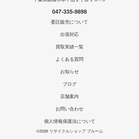
047-335-9898
委託販売について
出張対応
買取実績一覧
よくある質問
お知らせ
ブログ
店舗案内
お問い合わせ
個人情報保護法について
©2026 リサイクルショップ ブルーム