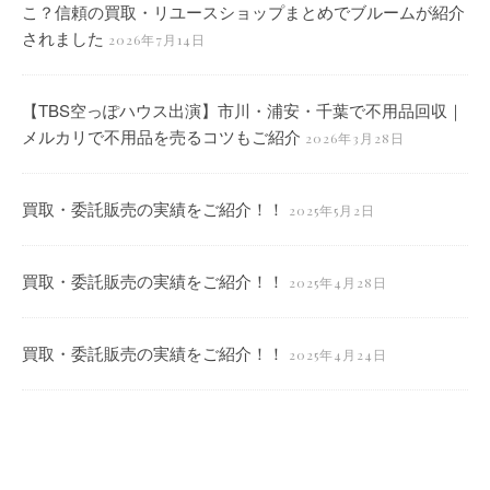
こ？信頼の買取・リユースショップまとめでブルームが紹介
されました
2026年7月14日
【TBS空っぽハウス出演】市川・浦安・千葉で不用品回収｜
メルカリで不用品を売るコツもご紹介
2026年3月28日
買取・委託販売の実績をご紹介！！
2025年5月2日
買取・委託販売の実績をご紹介！！
2025年4月28日
買取・委託販売の実績をご紹介！！
2025年4月24日