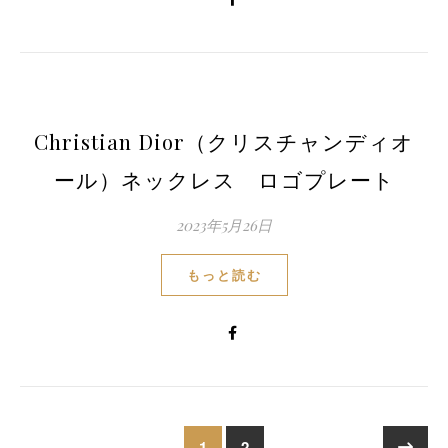
Christian Dior（クリスチャンディオ
ール）ネックレス ロゴプレート
2023年5月26日
もっと読む
1
2