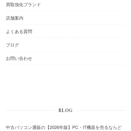
買取強化ブランド
店舗案内
よくある質問
ブログ
お問い合わせ
BLOG
中古パソコン通販の【2026年版】PC・IT機器を売るならど