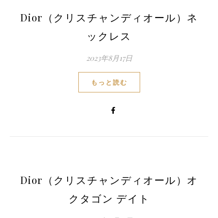
Dior（クリスチャンディオール）ネ
ックレス
2023年8月17日
もっと読む
Dior（クリスチャンディオール）オ
クタゴン デイト