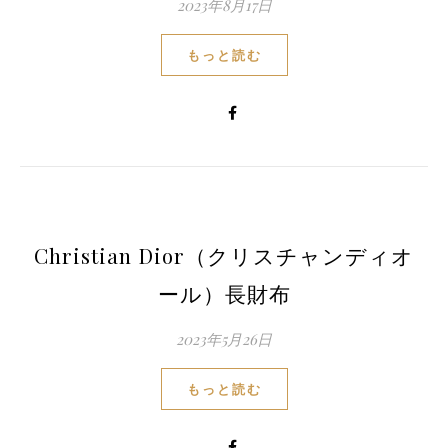
2023年8月17日
もっと読む
Christian Dior（クリスチャンディオ
ール）長財布
2023年5月26日
もっと読む