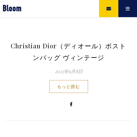
Bloom
Christian Dior（ディオール）ボスト
ンバッグ ヴィンテージ
2023年9月8日
もっと読む