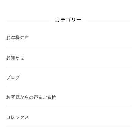
カテゴリー
お客様の声
お知らせ
ブログ
お客様からの声＆ご質問
ロレックス