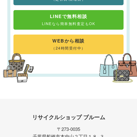
LINEで無料相談
LINEなら簡単無料査定もOK
WEBから相談
（24時間受付中）
リサイクルショップ ブルーム
〒273-0035
千葉県船橋市本中山２丁目１８−３