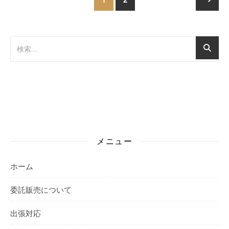
メニュー
ホーム
委託販売について
出張対応