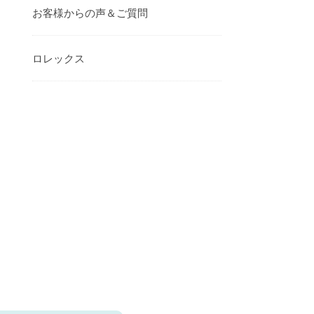
お客様からの声＆ご質問
ロレックス