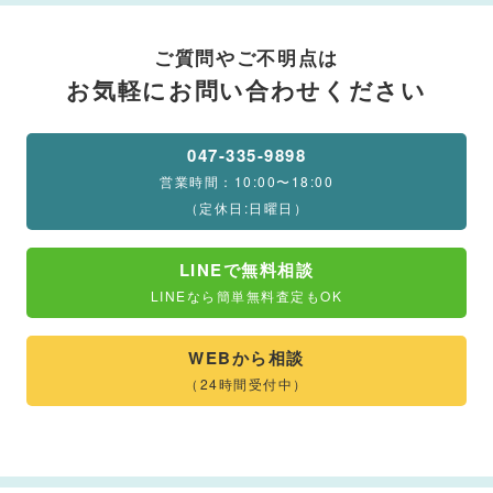
ご質問やご不明点は
お気軽にお問い合わせください
047-335-9898
営業時間：10:00〜18:00
（定休日:日曜日）
LINEで無料相談
LINEなら簡単無料査定もOK
WEBから相談
（24時間受付中）