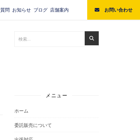
お問い合わせ
る質問
お知らせ
ブログ
店舗案内
メニュー
ホーム
委託販売について
出張対応