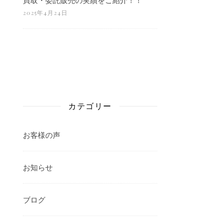
2025年4月24日
カテゴリー
お客様の声
お知らせ
ブログ