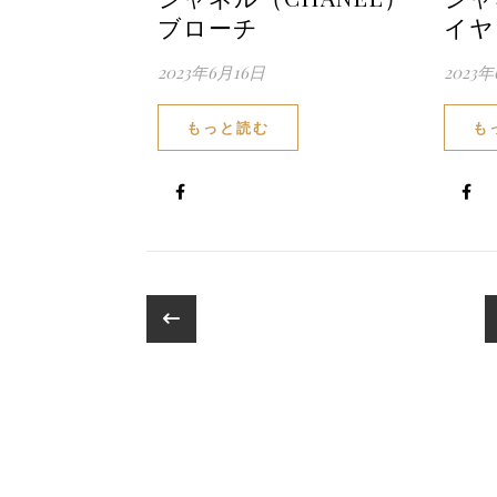
ブローチ
イヤ
2023年6月16日
2023
もっと読む
も