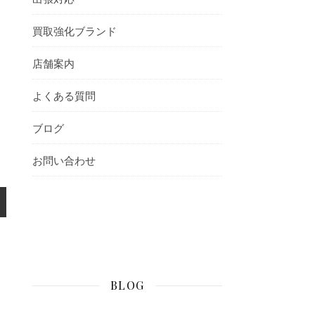
買取強化ブランド
店舗案内
よくある質問
ブログ
お問い合わせ
BLOG