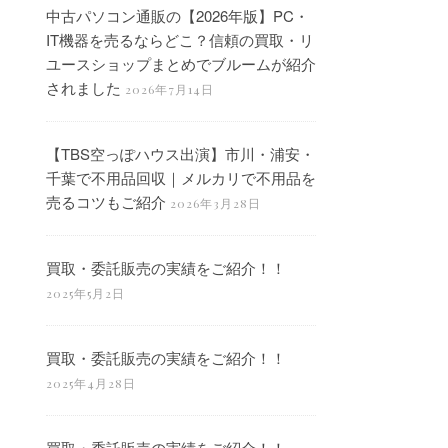
中古パソコン通販の【2026年版】PC・
IT機器を売るならどこ？信頼の買取・リ
ユースショップまとめでブルームが紹介
されました
2026年7月14日
【TBS空っぽハウス出演】市川・浦安・
千葉で不用品回収｜メルカリで不用品を
売るコツもご紹介
2026年3月28日
買取・委託販売の実績をご紹介！！
2025年5月2日
買取・委託販売の実績をご紹介！！
2025年4月28日
買取・委託販売の実績をご紹介！！