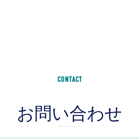
CONTACT
お問い合わせ
ー ー ー ー