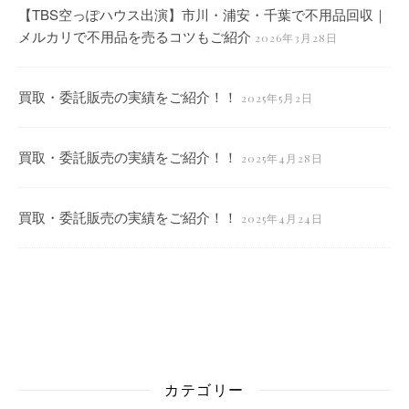
【TBS空っぽハウス出演】市川・浦安・千葉で不用品回収｜
メルカリで不用品を売るコツもご紹介
2026年3月28日
買取・委託販売の実績をご紹介！！
2025年5月2日
買取・委託販売の実績をご紹介！！
2025年4月28日
買取・委託販売の実績をご紹介！！
2025年4月24日
カテゴリー