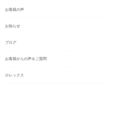
お客様の声
お知らせ
ブログ
お客様からの声＆ご質問
ロレックス