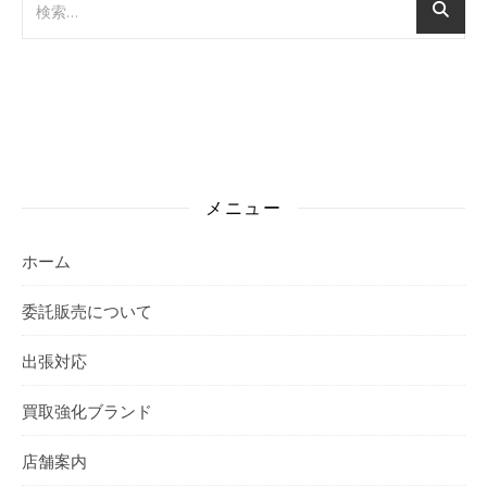
メニュー
ホーム
委託販売について
出張対応
買取強化ブランド
店舗案内