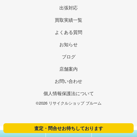
出張対応
買取実績一覧
よくある質問
お知らせ
ブログ
店舗案内
お問い合わせ
個人情報保護法について
©2026 リサイクルショップ ブルーム
査定・問合せお待ちしております