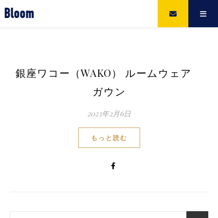
Bloom
銀座ワコー（WAKO） ルームウェア
ガウン
2023年2月6日
もっと読む