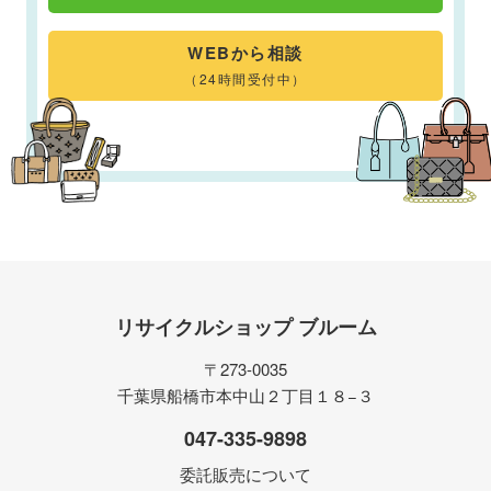
WEBから相談
（24時間受付中）
リサイクルショップ ブルーム
〒273-0035
千葉県船橋市本中山２丁目１８−３
047-335-9898
委託販売について