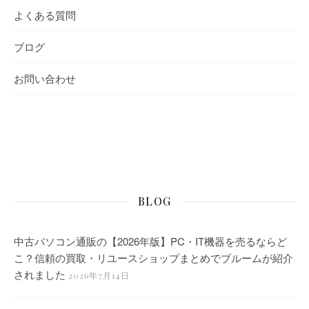
よくある質問
ブログ
お問い合わせ
BLOG
中古パソコン通販の【2026年版】PC・IT機器を売るならど
こ？信頼の買取・リユースショップまとめでブルームが紹介
されました
2026年7月14日