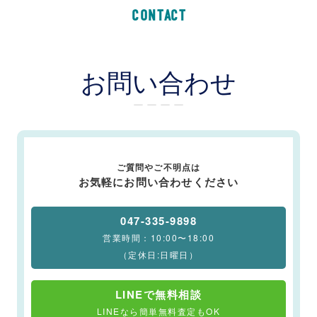
CONTACT
お問い合わせ
ー ー ー ー
ご質問やご不明点は
お気軽にお問い合わせください
047-335-9898
営業時間：10:00〜18:00
（定休日:日曜日）
LINEで無料相談
LINEなら簡単無料査定もOK