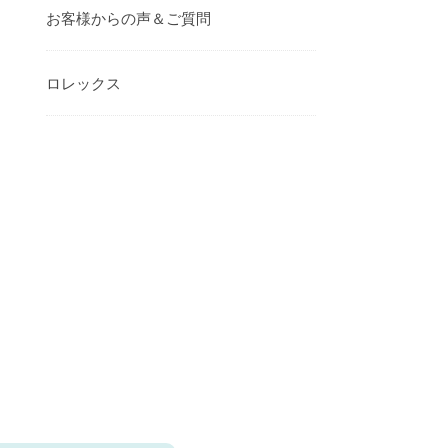
お客様からの声＆ご質問
ロレックス