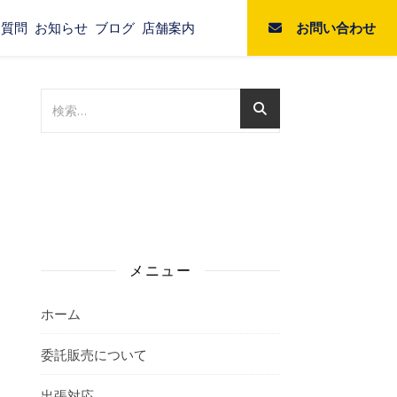
お問い合わせ
る質問
お知らせ
ブログ
店舗案内
メニュー
ホーム
委託販売について
出張対応