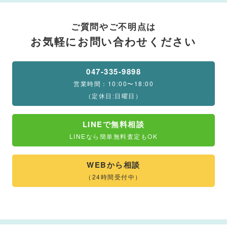
ご質問やご不明点は
お気軽にお問い合わせください
047-335-9898
営業時間：10:00〜18:00
（定休日:日曜日）
LINEで無料相談
LINEなら簡単無料査定もOK
WEBから相談
（24時間受付中）