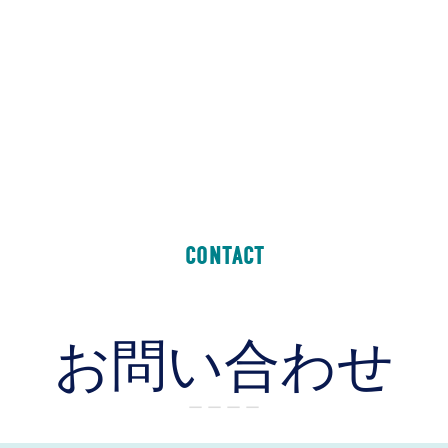
CONTACT
お問い合わせ
ー ー ー ー