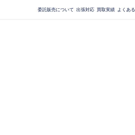
委託販売について
出張対応
買取実績
よくあ