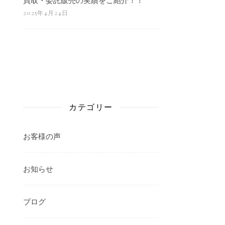
2025年4月24日
カテゴリー
お客様の声
お知らせ
ブログ