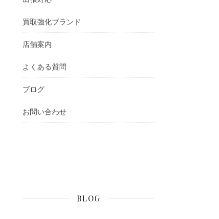
買取強化ブランド
店舗案内
よくある質問
ブログ
お問い合わせ
BLOG