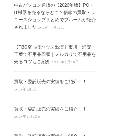
中古パソコン通販の【2026年版】PC・
IT機器を売るならどこ？信頼の買取・リ
ユースショップまとめでブルームが紹介
されました
2026年7月14日
【TBS空っぽハウス出演】市川・浦安・
千葉で不用品回収｜メルカリで不用品を
売るコツもご紹介
2026年3月28日
買取・委託販売の実績をご紹介！！
2025年5月2日
買取・委託販売の実績をご紹介！！
2025年4月28日
買取・委託販売の実績をご紹介！！