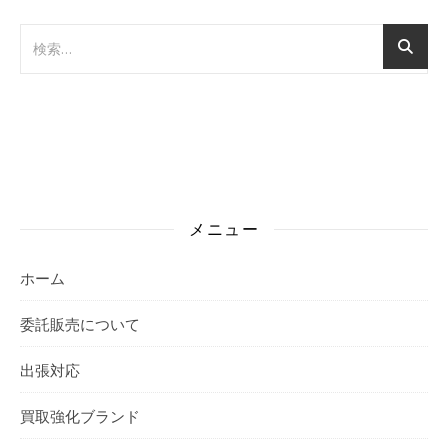
メニュー
ホーム
委託販売について
出張対応
買取強化ブランド