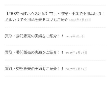
【TBS空っぽハウス出演】市川・浦安・千葉で不用品回収｜
メルカリで不用品を売るコツもご紹介
2026年3月28日
買取・委託販売の実績をご紹介！！
2025年5月2日
買取・委託販売の実績をご紹介！！
2025年4月28日
買取・委託販売の実績をご紹介！！
2025年4月24日