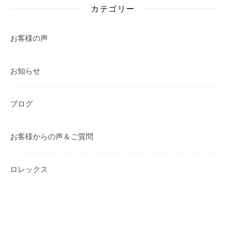
カテゴリー
お客様の声
お知らせ
ブログ
お客様からの声＆ご質問
ロレックス