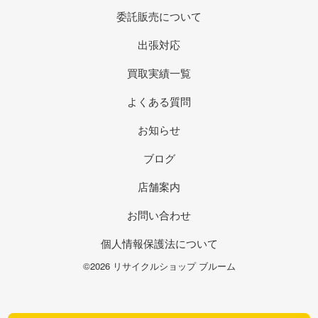
委託販売について
出張対応
買取実績一覧
よくある質問
お知らせ
ブログ
店舗案内
お問い合わせ
個人情報保護法について
©2026 リサイクルショップ ブルーム