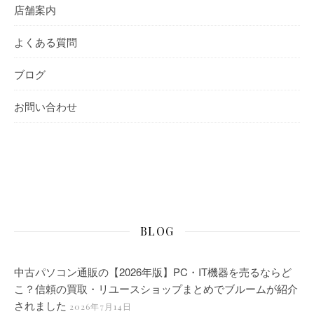
店舗案内
よくある質問
ブログ
お問い合わせ
BLOG
中古パソコン通販の【2026年版】PC・IT機器を売るならど
こ？信頼の買取・リユースショップまとめでブルームが紹介
されました
2026年7月14日