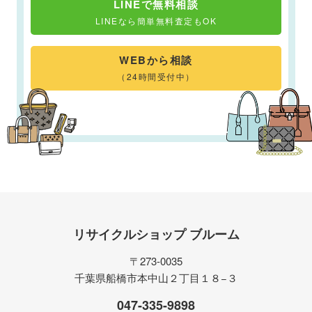
LINEで無料相談
LINEなら簡単無料査定もOK
WEBから相談
（24時間受付中）
リサイクルショップ ブルーム
〒273-0035
千葉県船橋市本中山２丁目１８−３
047-335-9898