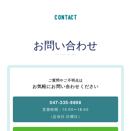
CONTACT
お問い合わせ
ー ー ー ー
ご質問やご不明点は
お気軽にお問い合わせください
047-335-9898
営業時間：10:00〜18:00
（定休日:日曜日）