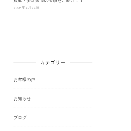
2025年4月24日
カテゴリー
お客様の声
お知らせ
ブログ