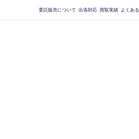
委託販売について
出張対応
買取実績
よくあ