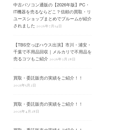
中古パソコン通販の【2026年版】PC・
IT機器を売るならどこ？信頼の買取・リ
ユースショップまとめでブルームが紹介
されました
2026年7月14日
【TBS空っぽハウス出演】市川・浦安・
千葉で不用品回収｜メルカリで不用品を
売るコツもご紹介
2026年3月28日
買取・委託販売の実績をご紹介！！
2025年5月2日
買取・委託販売の実績をご紹介！！
2025年4月28日
買取・委託販売の実績をご紹介！！