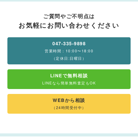
ご質問やご不明点は
お気軽にお問い合わせください
047-335-9898
営業時間：10:00〜18:00
（定休日:日曜日）
LINEで無料相談
LINEなら簡単無料査定もOK
WEBから相談
（24時間受付中）