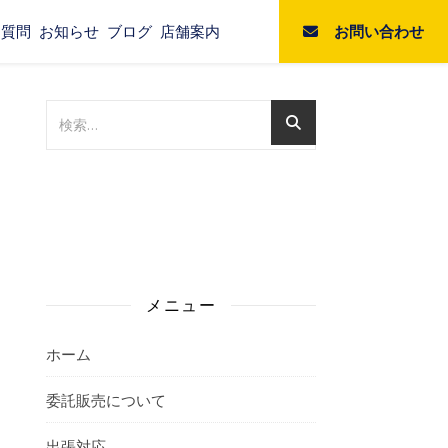
お問い合わせ
る質問
お知らせ
ブログ
店舗案内
メニュー
ホーム
委託販売について
出張対応