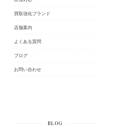
買取強化ブランド
店舗案内
よくある質問
ブログ
お問い合わせ
BLOG