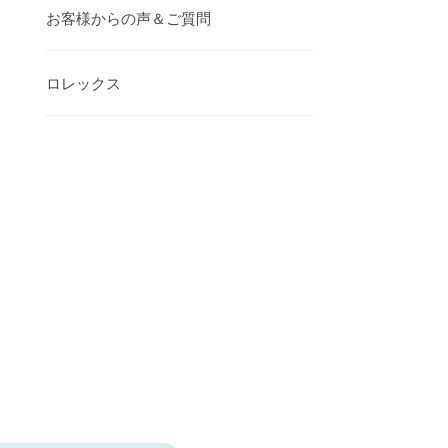
お客様からの声＆ご質問
ロレックス