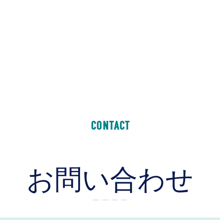
CONTACT
お問い合わせ
ー ー ー ー