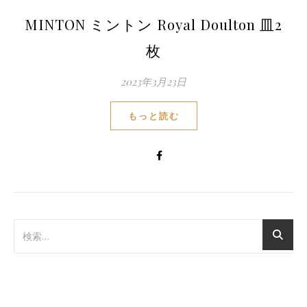
MINTON ミントン Royal Doulton 皿2
枚
2023年3月23日
もっと読む