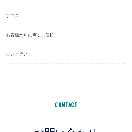
ブログ
お客様からの声＆ご質問
ロレックス
CONTACT