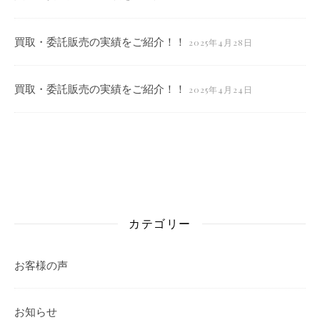
買取・委託販売の実績をご紹介！！
2025年4月28日
買取・委託販売の実績をご紹介！！
2025年4月24日
カテゴリー
お客様の声
お知らせ