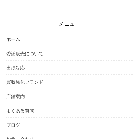
メニュー
ホーム
委託販売について
出張対応
買取強化ブランド
店舗案内
よくある質問
ブログ
お問い合わせ