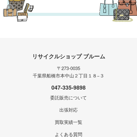
リサイクルショップ ブルーム
〒273-0035
千葉県船橋市本中山２丁目１８−３
047-335-9898
委託販売について
出張対応
買取実績一覧
よくある質問