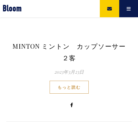
Bloom
MINTON ミントン カップソーサー
２客
2023年3月23日
もっと読む