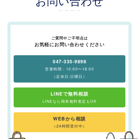
お問い合わせ
ー ー ー ー
ご質問やご不明点は
お気軽にお問い合わせください
047-335-9898
営業時間：10:00〜18:00
（定休日:日曜日）
LINEで無料相談
LINEなら簡単無料査定もOK
WEBから相談
（24時間受付中）