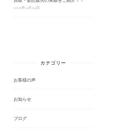
2025年4月24日
カテゴリー
お客様の声
お知らせ
ブログ