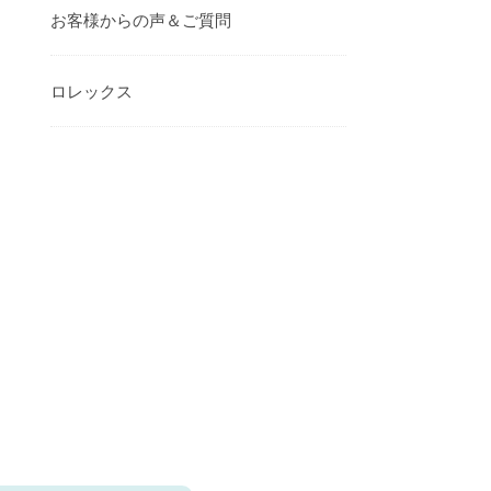
お客様からの声＆ご質問
ロレックス