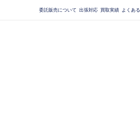
委託販売について
出張対応
買取実績
よくあ