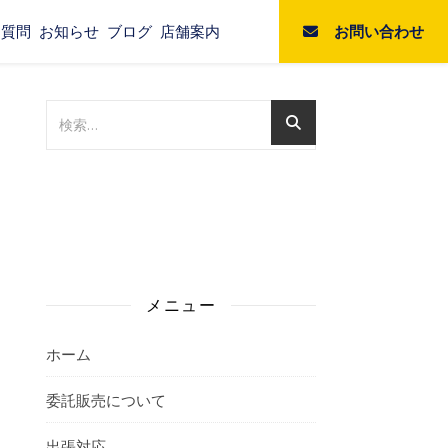
お問い合わせ
る質問
お知らせ
ブログ
店舗案内
メニュー
ホーム
委託販売について
出張対応