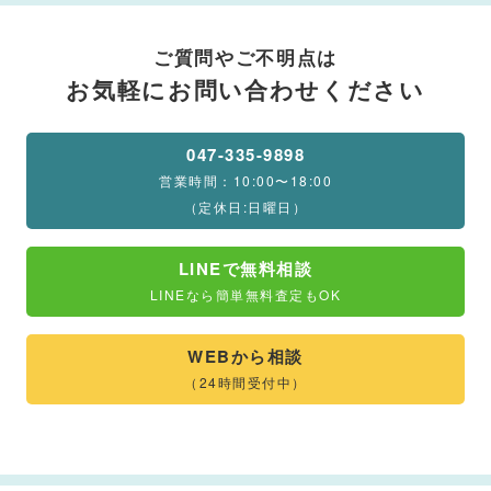
ご質問やご不明点は
お気軽にお問い合わせください
047-335-9898
営業時間：10:00〜18:00
（定休日:日曜日）
LINEで無料相談
LINEなら簡単無料査定もOK
WEBから相談
（24時間受付中）