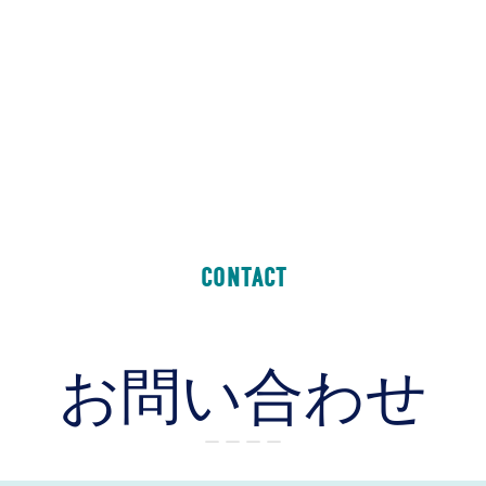
CONTACT
お問い合わせ
ー ー ー ー