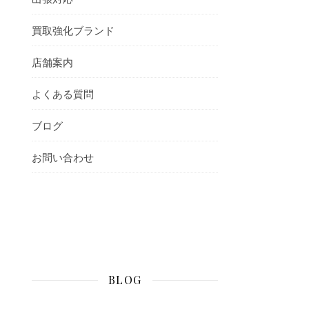
買取強化ブランド
店舗案内
よくある質問
ブログ
お問い合わせ
BLOG