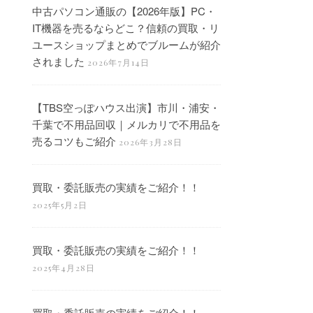
中古パソコン通販の【2026年版】PC・
IT機器を売るならどこ？信頼の買取・リ
ユースショップまとめでブルームが紹介
されました
2026年7月14日
【TBS空っぽハウス出演】市川・浦安・
千葉で不用品回収｜メルカリで不用品を
売るコツもご紹介
2026年3月28日
買取・委託販売の実績をご紹介！！
2025年5月2日
買取・委託販売の実績をご紹介！！
2025年4月28日
買取・委託販売の実績をご紹介！！