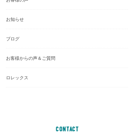
お知らせ
ブログ
お客様からの声＆ご質問
ロレックス
CONTACT