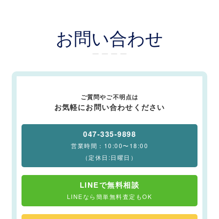
お問い合わせ
ー ー ー ー
ご質問やご不明点は
お気軽にお問い合わせください
047-335-9898
営業時間：10:00〜18:00
（定休日:日曜日）
LINEで無料相談
LINEなら簡単無料査定もOK