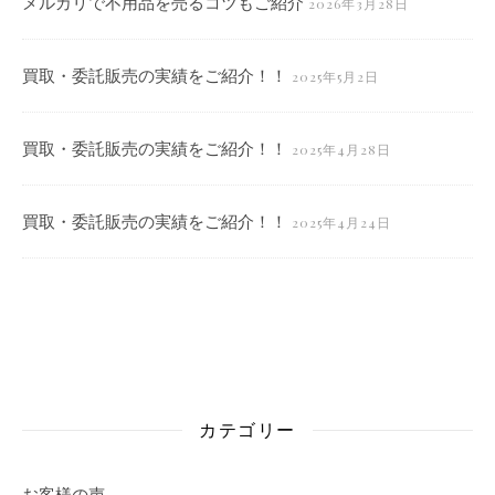
メルカリで不用品を売るコツもご紹介
2026年3月28日
買取・委託販売の実績をご紹介！！
2025年5月2日
買取・委託販売の実績をご紹介！！
2025年4月28日
買取・委託販売の実績をご紹介！！
2025年4月24日
カテゴリー
お客様の声