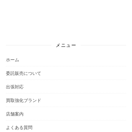
メニュー
ホーム
委託販売について
出張対応
買取強化ブランド
店舗案内
よくある質問