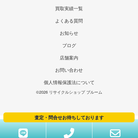
買取実績一覧
よくある質問
お知らせ
ブログ
店舗案内
お問い合わせ
個人情報保護法について
©2026 リサイクルショップ ブルーム
査定・問合せお待ちしております