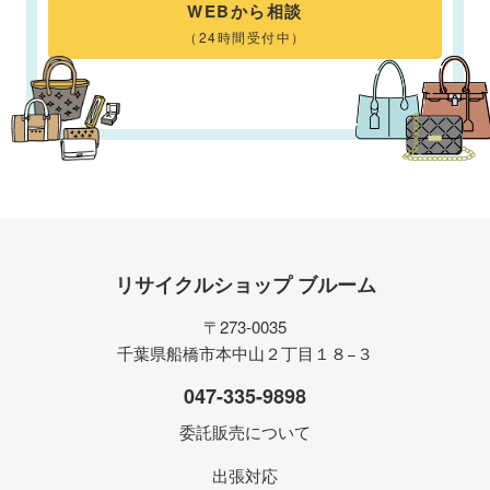
WEBから相談
（24時間受付中）
リサイクルショップ ブルーム
〒273-0035
千葉県船橋市本中山２丁目１８−３
047-335-9898
委託販売について
出張対応