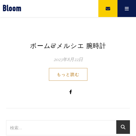
Bloom
ボーム&メルシエ 腕時計
2023年8月22日
もっと読む