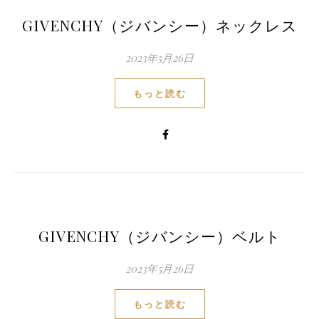
GIVENCHY（ジバンシー）ネックレス
2023年5月26日
もっと読む
GIVENCHY（ジバンシー）ベルト
2023年5月26日
もっと読む