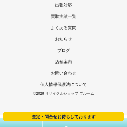
出張対応
買取実績一覧
よくある質問
お知らせ
ブログ
店舗案内
お問い合わせ
個人情報保護法について
©2026 リサイクルショップ ブルーム
査定・問合せお待ちしております