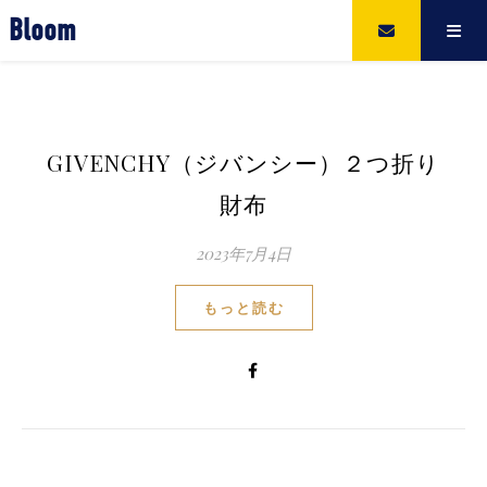
Bloom
GIVENCHY（ジバンシー）２つ折り
財布
2023年7月4日
もっと読む