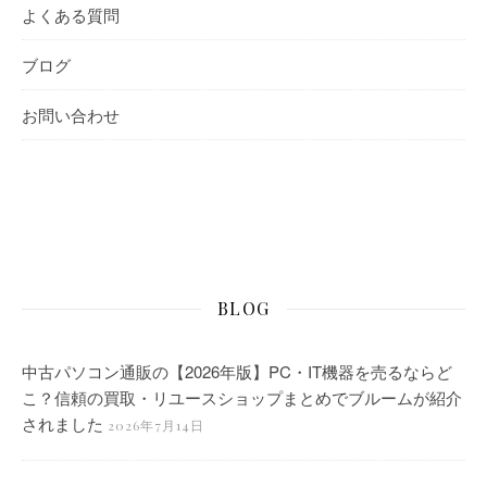
よくある質問
ブログ
お問い合わせ
BLOG
中古パソコン通販の【2026年版】PC・IT機器を売るならど
こ？信頼の買取・リユースショップまとめでブルームが紹介
されました
2026年7月14日