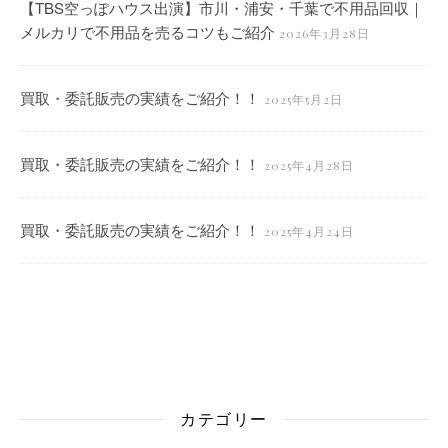
【TBS空っぽハウス出演】市川・浦安・千葉で不用品回収｜
メルカリで不用品を売るコツもご紹介
2026年3月28日
買取・委託販売の実績をご紹介！！
2025年5月2日
買取・委託販売の実績をご紹介！！
2025年4月28日
買取・委託販売の実績をご紹介！！
2025年4月24日
カテゴリー