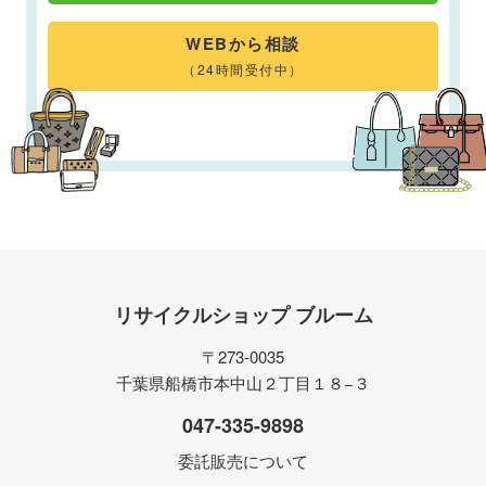
WEBから相談
（24時間受付中）
リサイクルショップ ブルーム
〒273-0035
千葉県船橋市本中山２丁目１８−３
047-335-9898
委託販売について