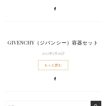
GIVENCHY（ジバンシー）容器セット
2023年5月26日
もっと読む