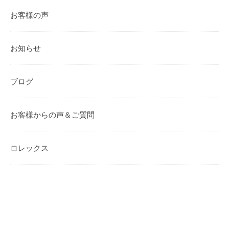
お客様の声
お知らせ
ブログ
お客様からの声＆ご質問
ロレックス