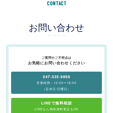
CONTACT
お問い合わせ
ー ー ー ー
ご質問やご不明点は
お気軽にお問い合わせください
047-335-9898
営業時間：10:00〜18:00
（定休日:日曜日）
LINEで無料相談
LINEなら簡単無料査定もOK