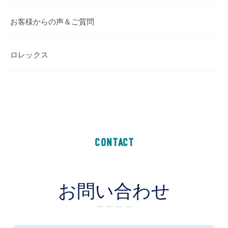
お客様からの声＆ご質問
ロレックス
CONTACT
お問い合わせ
ー ー ー ー