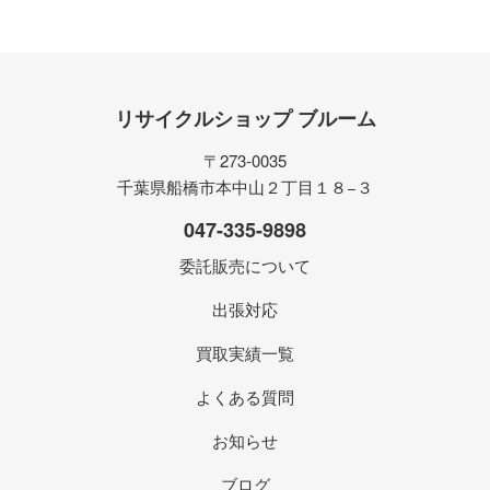
リサイクルショップ ブルーム
〒273-0035
千葉県船橋市本中山２丁目１８−３
047-335-9898
委託販売について
出張対応
買取実績一覧
よくある質問
お知らせ
ブログ