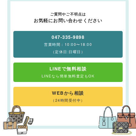
ご質問やご不明点は
お気軽にお問い合わせください
047-335-9898
営業時間：10:00〜18:00
（定休日:日曜日）
LINEで無料相談
LINEなら簡単無料査定もOK
WEBから相談
（24時間受付中）