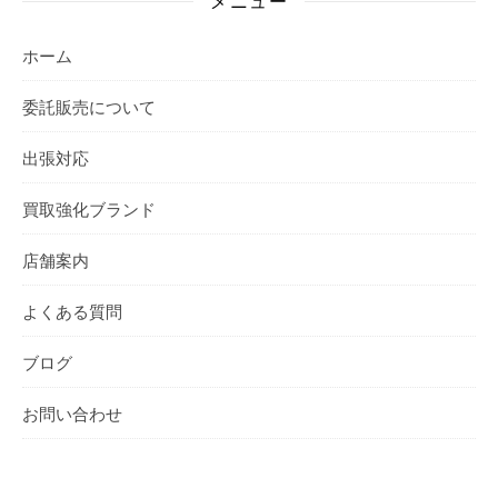
メニュー
ホーム
委託販売について
出張対応
買取強化ブランド
店舗案内
よくある質問
ブログ
お問い合わせ