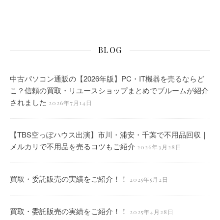
BLOG
中古パソコン通販の【2026年版】PC・IT機器を売るならど
こ？信頼の買取・リユースショップまとめでブルームが紹介
されました
2026年7月14日
【TBS空っぽハウス出演】市川・浦安・千葉で不用品回収｜
メルカリで不用品を売るコツもご紹介
2026年3月28日
買取・委託販売の実績をご紹介！！
2025年5月2日
買取・委託販売の実績をご紹介！！
2025年4月28日