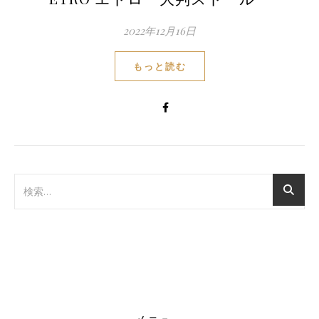
2022年12月16日
もっと読む