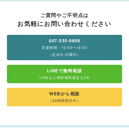
ご質問やご不明点は
お気軽にお問い合わせください
047-335-9898
営業時間：10:00〜18:00
（定休日:日曜日）
LINEで無料相談
LINEなら簡単無料査定もOK
WEBから相談
（24時間受付中）