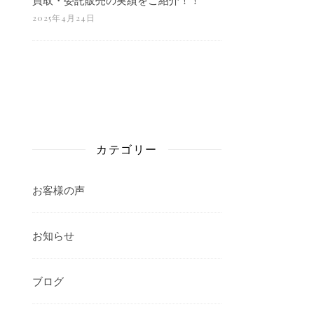
2025年4月24日
カテゴリー
お客様の声
お知らせ
ブログ