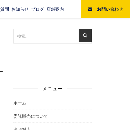
お問い合わせ
る質問
お知らせ
ブログ
店舗案内
メニュー
ホーム
委託販売について
出張対応