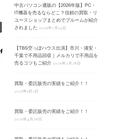
中古パソコン通販の【2026年版】PC・
IT機器を売るならどこ？信頼の買取・リ
ユースショップまとめでブルームが紹介
されました
2026年7月14日
【TBS空っぽハウス出演】市川・浦安・
千葉で不用品回収｜メルカリで不用品を
売るコツもご紹介
2026年3月28日
買取・委託販売の実績をご紹介！！
2025年5月2日
買取・委託販売の実績をご紹介！！
2025年4月28日
買取・委託販売の実績をご紹介！！