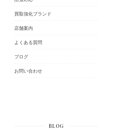
買取強化ブランド
店舗案内
よくある質問
ブログ
お問い合わせ
BLOG