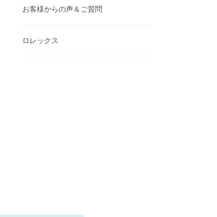
お客様からの声＆ご質問
ロレックス