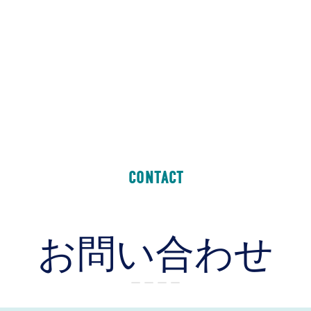
CONTACT
お問い合わせ
ー ー ー ー