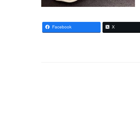
Facebook
X