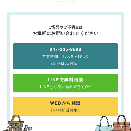
ー ー ー ー
ご質問やご不明点は
お気軽にお問い合わせください
047-335-9898
営業時間：10:00〜18:00
（定休日:日曜日）
LINEで無料相談
LINEなら簡単無料査定もOK
WEBから相談
（24時間受付中）