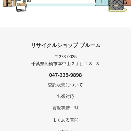
リサイクルショップ ブルーム
〒273-0035
千葉県船橋市本中山２丁目１８−３
047-335-9898
委託販売について
出張対応
買取実績一覧
よくある質問