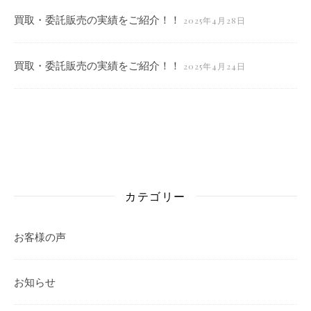
買取・委託販売の実績をご紹介！！
2025年4月28日
買取・委託販売の実績をご紹介！！
2025年4月24日
カテゴリー
お客様の声
お知らせ