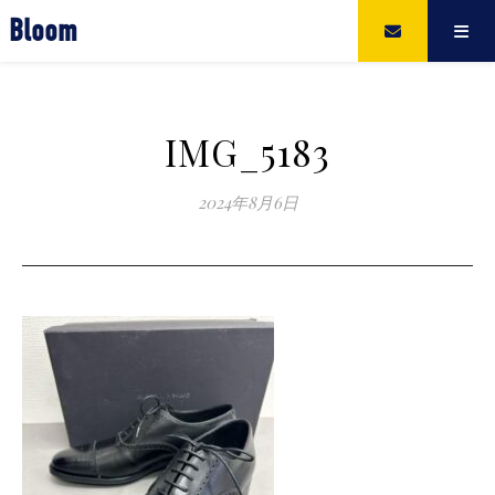
Bloom
IMG_5183
2024年8月6日