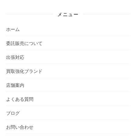
メニュー
ホーム
委託販売について
出張対応
買取強化ブランド
店舗案内
よくある質問
ブログ
お問い合わせ