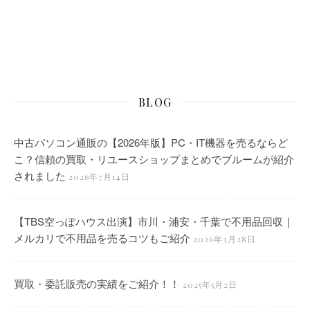
BLOG
中古パソコン通販の【2026年版】PC・IT機器を売るならど
こ？信頼の買取・リユースショップまとめでブルームが紹介
されました
2026年7月14日
【TBS空っぽハウス出演】市川・浦安・千葉で不用品回収｜
メルカリで不用品を売るコツもご紹介
2026年3月28日
買取・委託販売の実績をご紹介！！
2025年5月2日