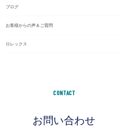
ブログ
お客様からの声＆ご質問
ロレックス
CONTACT
お問い合わせ