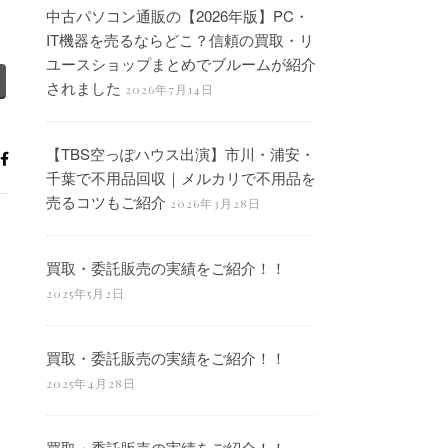
中古パソコン通販の【2026年版】PC・
IT機器を売るならどこ？信頼の買取・リ
ユースショップまとめでブルームが紹介
されました
2026年7月14日
【TBS空っぽハウス出演】市川・浦安・
千葉で不用品回収｜メルカリで不用品を
売るコツもご紹介
2026年3月28日
買取・委託販売の実績をご紹介！！
2025年5月2日
買取・委託販売の実績をご紹介！！
2025年4月28日
買取・委託販売の実績をご紹介！！