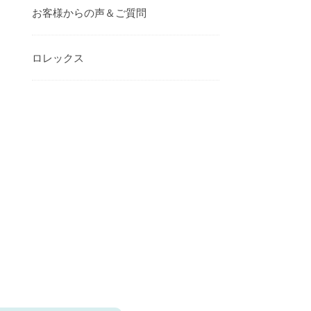
お客様からの声＆ご質問
ロレックス