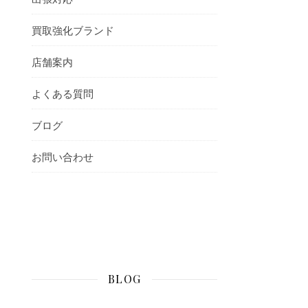
買取強化ブランド
店舗案内
よくある質問
ブログ
お問い合わせ
BLOG