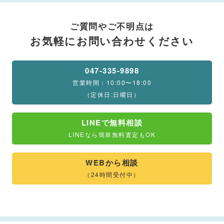
ご質問やご不明点は
お気軽にお問い合わせください
047-335-9898
営業時間：10:00〜18:00
（定休日:日曜日）
LINEで無料相談
LINEなら簡単無料査定もOK
WEBから相談
（24時間受付中）