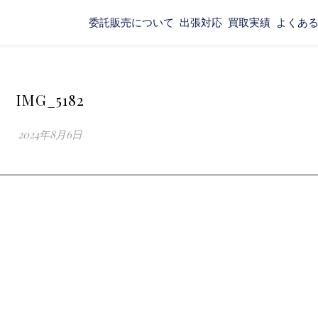
委託販売について
出張対応
買取実績
よくあ
IMG_5182
2024年8月6日