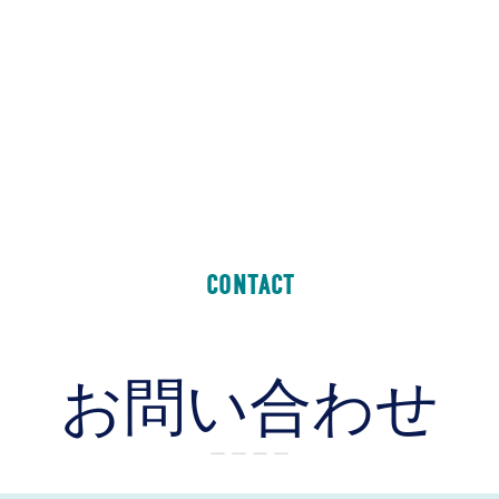
CONTACT
お問い合わせ
ー ー ー ー