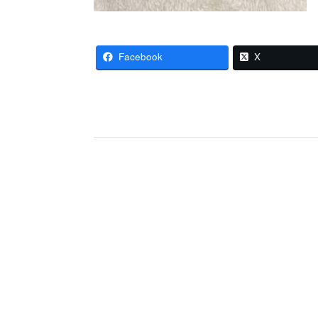
Facebook
X