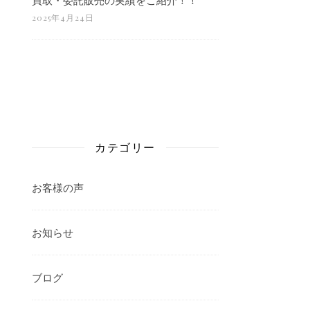
2025年4月24日
カテゴリー
お客様の声
お知らせ
ブログ