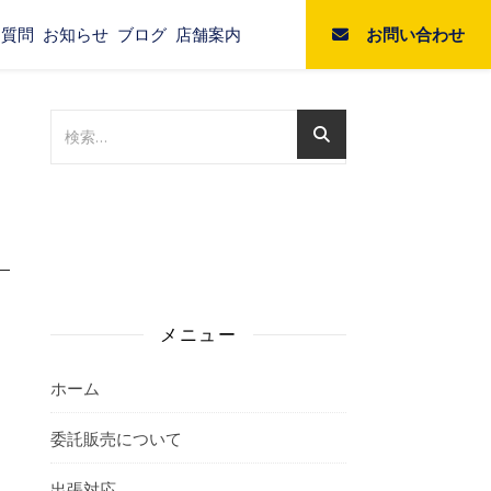
お問い合わせ
る質問
お知らせ
ブログ
店舗案内
メニュー
ホーム
委託販売について
出張対応