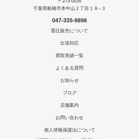
〒273-0035
千葉県船橋市本中山２丁目１８−３
047-335-9898
委託販売について
出張対応
買取実績一覧
よくある質問
お知らせ
ブログ
店舗案内
お問い合わせ
個人情報保護法について