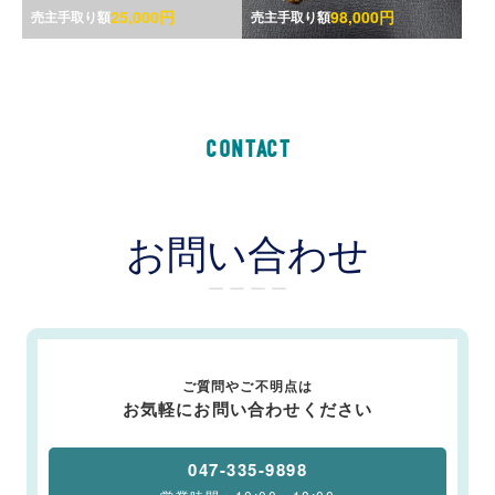
25,000円
98,000円
売主手取り額
売主手取り額
CONTACT
お問い合わせ
ー ー ー ー
ご質問やご不明点は
お気軽にお問い合わせください
047-335-9898