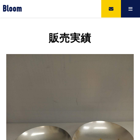
Bloom
販売実績