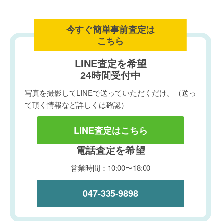
今すぐ簡単事前査定は
こちら
LINE査定を希望
24時間受付中
写真を撮影してLINEで送っていただくだけ。（送っ
て頂く情報など詳しくは確認）
LINE査定はこちら
電話査定を希望
営業時間：10:00〜18:00
047-335-9898