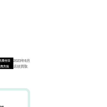
2023年6月
託受付日
店頭買取
販売方法