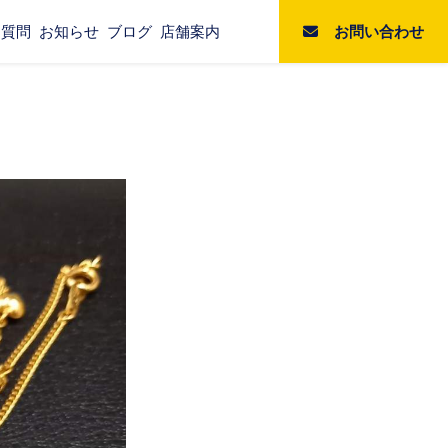
お問い合わせ
る質問
お知らせ
ブログ
店舗案内