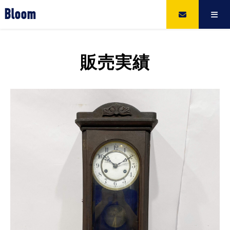
Bloom
販売実績