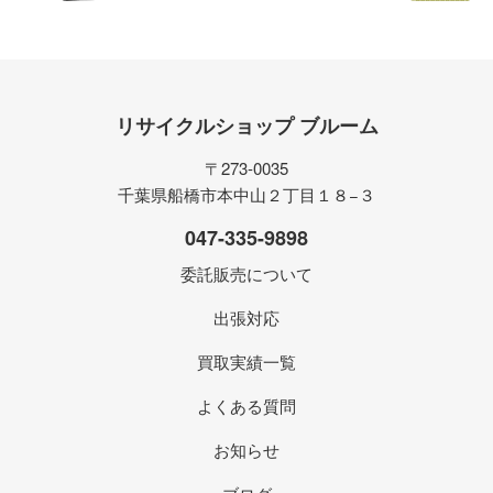
リサイクルショップ ブルーム
〒273-0035
千葉県船橋市本中山２丁目１８−３
047-335-9898
委託販売について
出張対応
買取実績一覧
よくある質問
お知らせ