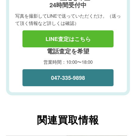
24時間受付中
写真を撮影してLINEで送っていただくだけ。（送っ
て頂く情報など詳しくは確認）
LINE査定はこちら
電話査定を希望
営業時間：10:00〜18:00
047-335-9898
関連買取情報