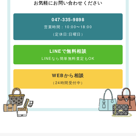
お気軽にお問い合わせください
047-335-9898
営業時間：10:00〜18:00
（定休日:日曜日）
LINEで無料相談
LINEなら簡単無料査定もOK
WEBから相談
（24時間受付中）