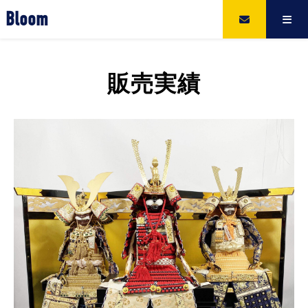
Bloom
販売実績