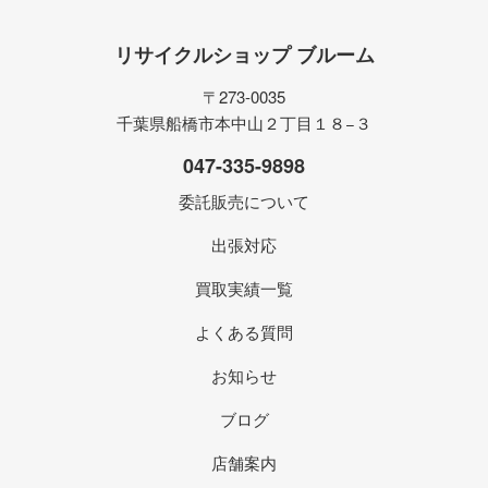
リサイクルショップ ブルーム
〒273-0035
千葉県船橋市本中山２丁目１８−３
047-335-9898
委託販売について
出張対応
買取実績一覧
よくある質問
お知らせ
ブログ
店舗案内