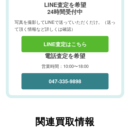
LINE査定を希望
24時間受付中
写真を撮影してLINEで送っていただくだけ。（送っ
て頂く情報など詳しくは確認）
LINE査定はこちら
電話査定を希望
営業時間：10:00〜18:00
047-335-9898
関連買取情報