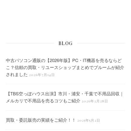
BLOG
中古パソコン通販の【2026年版】PC・IT機器を売るならど
こ？信頼の買取・リユースショップまとめでブルームが紹介
されました
2026年7月14日
【TBS空っぽハウス出演】市川・浦安・千葉で不用品回収｜
メルカリで不用品を売るコツもご紹介
2026年3月28日
買取・委託販売の実績をご紹介！！
2025年5月2日