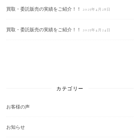
買取・委託販売の実績をご紹介！！
2025年4月28日
買取・委託販売の実績をご紹介！！
2025年4月24日
カテゴリー
お客様の声
お知らせ