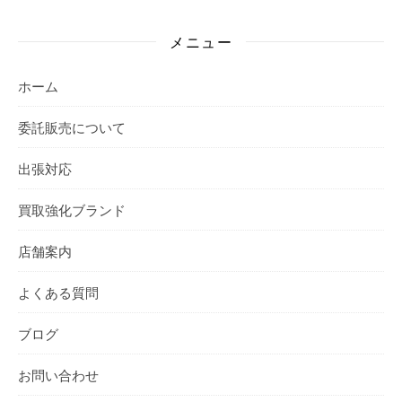
メニュー
ホーム
委託販売について
出張対応
買取強化ブランド
店舗案内
よくある質問
ブログ
お問い合わせ