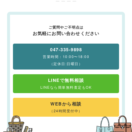
ー ー ー ー
ご質問やご不明点は
お気軽にお問い合わせください
047-335-9898
営業時間：10:00〜18:00
（定休日:日曜日）
LINEで無料相談
LINEなら簡単無料査定もOK
WEBから相談
（24時間受付中）