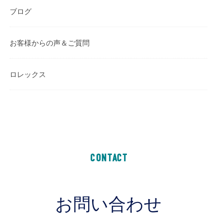
ブログ
お客様からの声＆ご質問
ロレックス
CONTACT
お問い合わせ