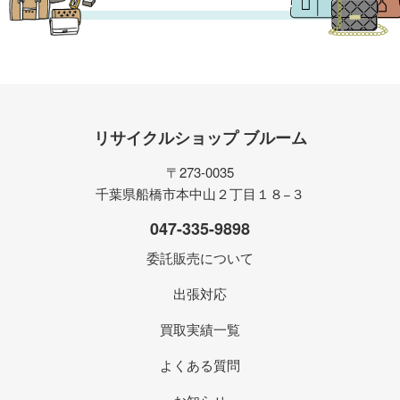
リサイクルショップ ブルーム
〒273-0035
千葉県船橋市本中山２丁目１８−３
047-335-9898
委託販売について
出張対応
買取実績一覧
よくある質問