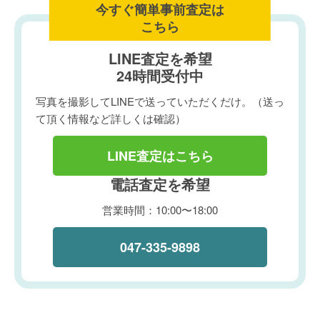
今すぐ簡単事前査定は
こちら
LINE査定を希望
24時間受付中
写真を撮影してLINEで送っていただくだけ。（送っ
て頂く情報など詳しくは確認）
LINE査定はこちら
電話査定を希望
営業時間：10:00〜18:00
047-335-9898