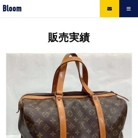
Bloom
販売実績