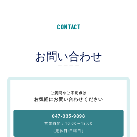
CONTACT
お問い合わせ
ー ー ー ー
ご質問やご不明点は
お気軽にお問い合わせください
047-335-9898
営業時間：10:00〜18:00
（定休日:日曜日）