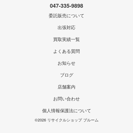
047-335-9898
委託販売について
出張対応
買取実績一覧
よくある質問
お知らせ
ブログ
店舗案内
お問い合わせ
個人情報保護法について
©2026 リサイクルショップ ブルーム