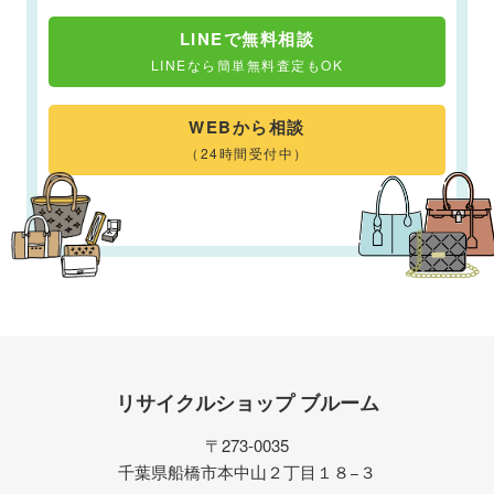
LINEで無料相談
LINEなら簡単無料査定もOK
WEBから相談
（24時間受付中）
リサイクルショップ ブルーム
〒273-0035
千葉県船橋市本中山２丁目１８−３