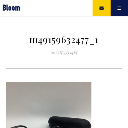
Bloom
m49159632477_1
2023年7月14日