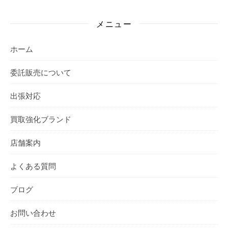
メニュー
ホーム
委託販売について
出張対応
買取強化ブランド
店舗案内
よくある質問
ブログ
お問い合わせ