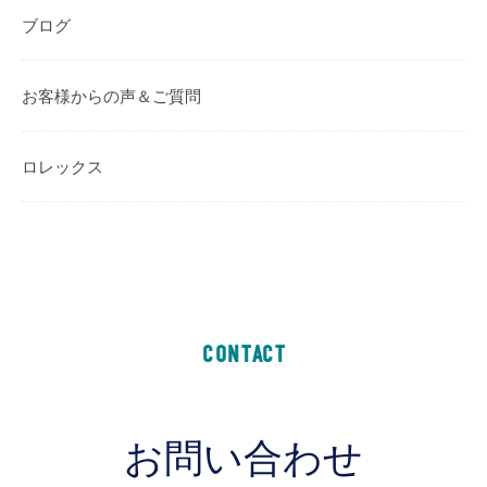
ブログ
お客様からの声＆ご質問
ロレックス
CONTACT
お問い合わせ