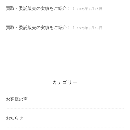
買取・委託販売の実績をご紹介！！
2025年4月28日
買取・委託販売の実績をご紹介！！
2025年4月24日
カテゴリー
お客様の声
お知らせ