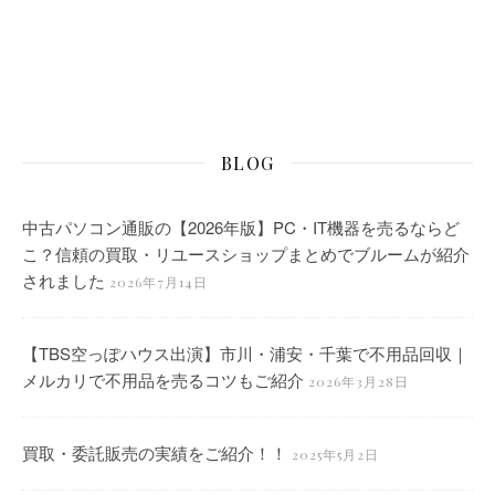
BLOG
中古パソコン通販の【2026年版】PC・IT機器を売るならど
こ？信頼の買取・リユースショップまとめでブルームが紹介
されました
2026年7月14日
【TBS空っぽハウス出演】市川・浦安・千葉で不用品回収｜
メルカリで不用品を売るコツもご紹介
2026年3月28日
買取・委託販売の実績をご紹介！！
2025年5月2日