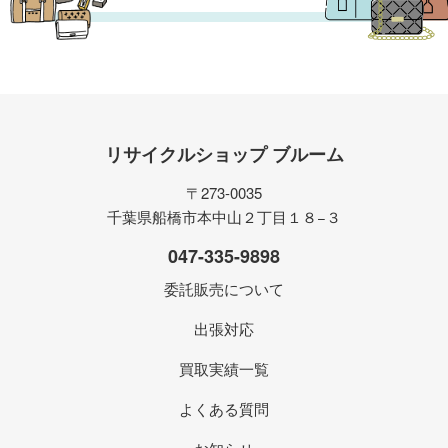
リサイクルショップ ブルーム
〒273-0035
千葉県船橋市本中山２丁目１８−３
047-335-9898
委託販売について
出張対応
買取実績一覧
よくある質問