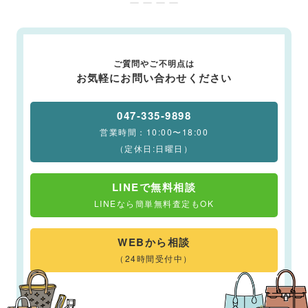
ー ー ー ー
ご質問やご不明点は
お気軽にお問い合わせください
047-335-9898
営業時間：10:00〜18:00
（定休日:日曜日）
LINEで無料相談
LINEなら簡単無料査定もOK
WEBから相談
（24時間受付中）