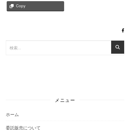
Copy
メニュー
ホーム
委託販売について