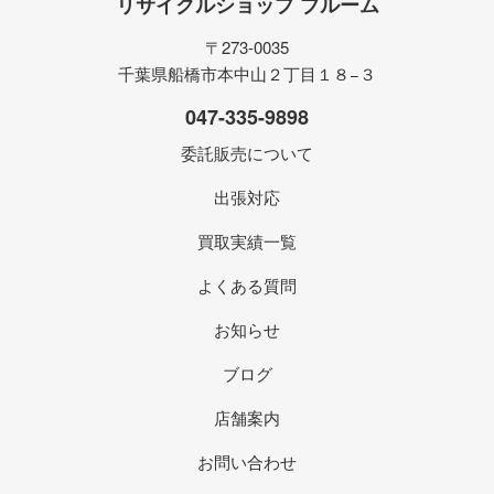
リサイクルショップ ブルーム
〒273-0035
千葉県船橋市本中山２丁目１８−３
047-335-9898
委託販売について
出張対応
買取実績一覧
よくある質問
お知らせ
ブログ
店舗案内
お問い合わせ