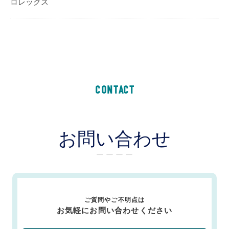
ロレックス
CONTACT
お問い合わせ
ー ー ー ー
ご質問やご不明点は
お気軽にお問い合わせください