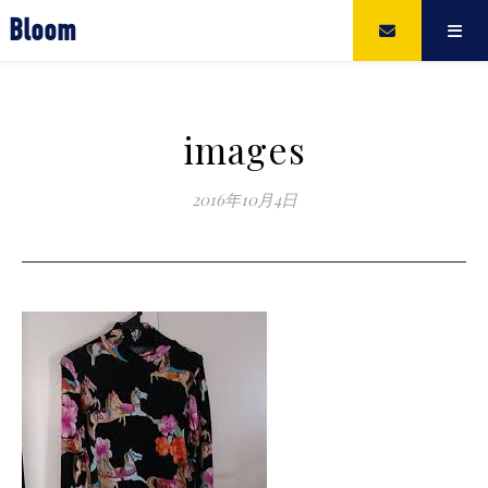
Bloom
images
2016年10月4日