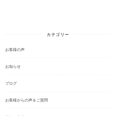
カテゴリー
お客様の声
お知らせ
ブログ
お客様からの声＆ご質問