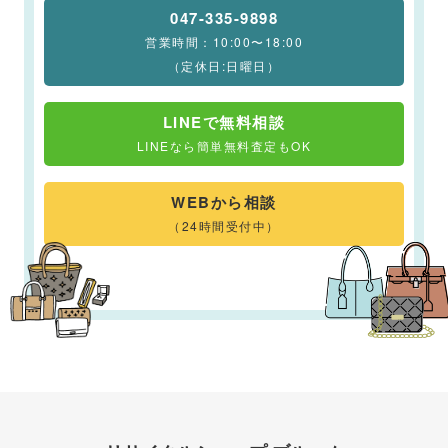
047-335-9898
営業時間：10:00〜18:00
（定休日:日曜日）
LINEで無料相談
LINEなら簡単無料査定もOK
WEBから相談
（24時間受付中）