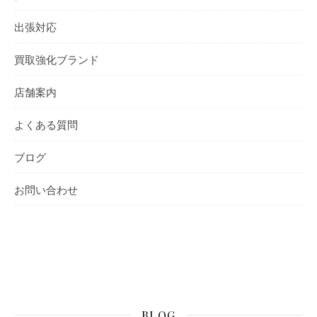
出張対応
買取強化ブランド
店舗案内
よくある質問
ブログ
お問い合わせ
BLOG