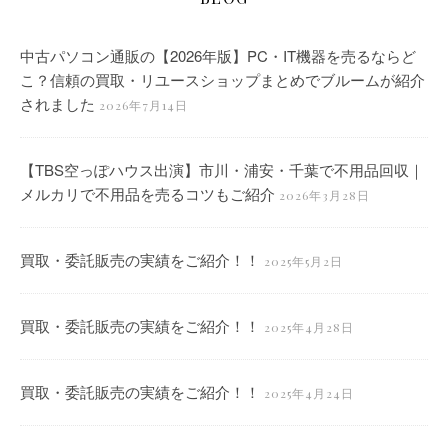
中古パソコン通販の【2026年版】PC・IT機器を売るならど
こ？信頼の買取・リユースショップまとめでブルームが紹介
されました
2026年7月14日
【TBS空っぽハウス出演】市川・浦安・千葉で不用品回収｜
メルカリで不用品を売るコツもご紹介
2026年3月28日
買取・委託販売の実績をご紹介！！
2025年5月2日
買取・委託販売の実績をご紹介！！
2025年4月28日
買取・委託販売の実績をご紹介！！
2025年4月24日