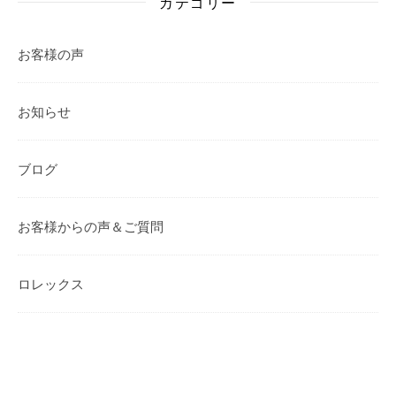
カテゴリー
お客様の声
お知らせ
ブログ
お客様からの声＆ご質問
ロレックス