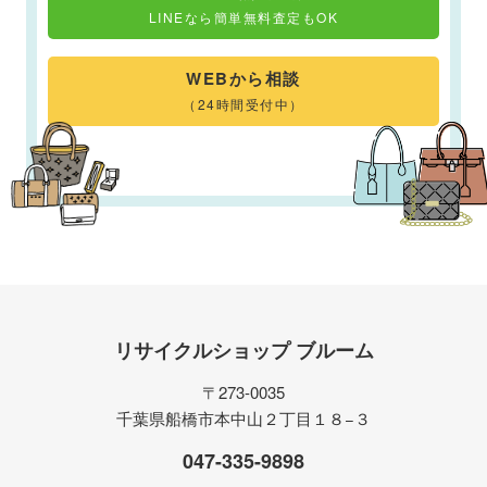
LINEなら簡単無料査定もOK
WEBから相談
（24時間受付中）
リサイクルショップ ブルーム
〒273-0035
千葉県船橋市本中山２丁目１８−３
047-335-9898