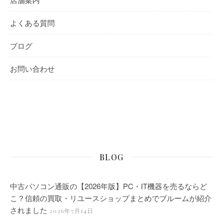
よくある質問
ブログ
お問い合わせ
BLOG
中古パソコン通販の【2026年版】PC・IT機器を売るならど
こ？信頼の買取・リユースショップまとめでブルームが紹介
されました
2026年7月14日