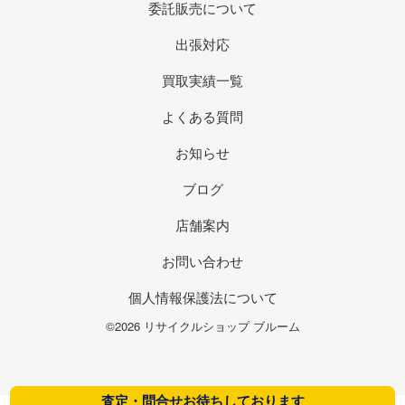
委託販売について
出張対応
買取実績一覧
よくある質問
お知らせ
ブログ
店舗案内
お問い合わせ
個人情報保護法について
©2026 リサイクルショップ ブルーム
査定・問合せお待ちしております