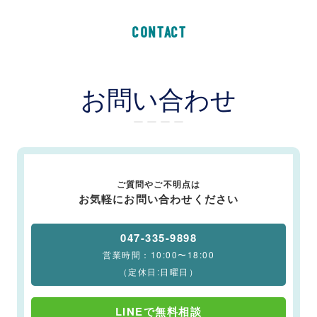
CONTACT
お問い合わせ
ー ー ー ー
ご質問やご不明点は
お気軽にお問い合わせください
047-335-9898
営業時間：10:00〜18:00
（定休日:日曜日）
LINEで無料相談