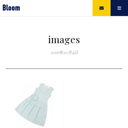
Bloom
images
2016年10月4日