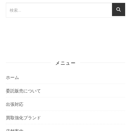
メニュー
ホーム
委託販売について
出張対応
買取強化ブランド
店舗案内