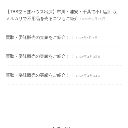
【TBS空っぽハウス出演】市川・浦安・千葉で不用品回収｜
メルカリで不用品を売るコツもご紹介
2026年3月28日
買取・委託販売の実績をご紹介！！
2025年5月2日
買取・委託販売の実績をご紹介！！
2025年4月28日
買取・委託販売の実績をご紹介！！
2025年4月24日