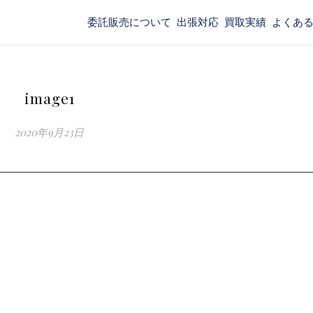
委託販売について
出張対応
買取実績
よくあ
image1
2020年9月23日