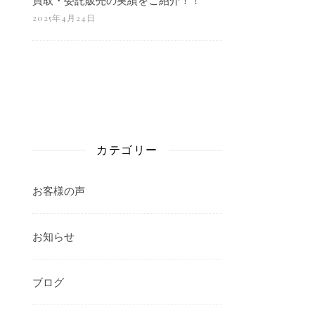
2025年4月24日
カテゴリー
お客様の声
お知らせ
ブログ