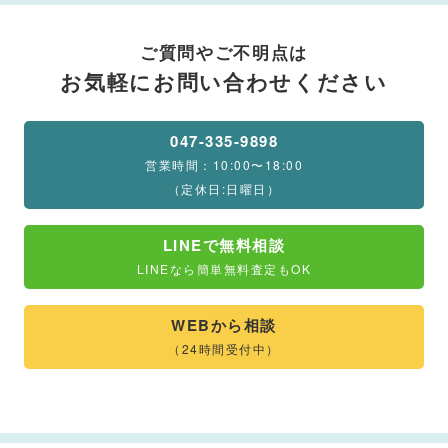
ご質問やご不明点は
お気軽にお問い合わせください
047-335-9898
営業時間：10:00〜18:00
（定休日:日曜日）
LINEで無料相談
LINEなら簡単無料査定もOK
WEBから相談
（24時間受付中）