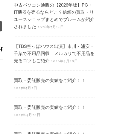
中古パソコン通販の【2026年版】PC・
IT機器を売るならどこ？信頼の買取・リ
ユースショップまとめでブルームが紹介
されました
2026年7月14日
【TBS空っぽハウス出演】市川・浦安・
千葉で不用品回収｜メルカリで不用品を
売るコツもご紹介
2026年3月28日
買取・委託販売の実績をご紹介！！
2025年5月2日
買取・委託販売の実績をご紹介！！
2025年4月28日
買取・委託販売の実績をご紹介！！