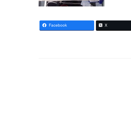
Facebook
X