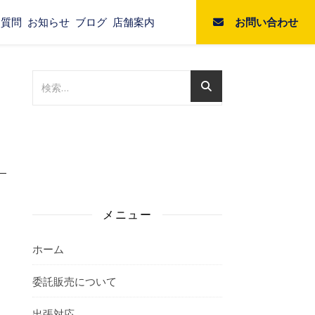
お問い合わせ
る質問
お知らせ
ブログ
店舗案内
メニュー
ホーム
委託販売について
出張対応