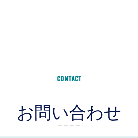
CONTACT
お問い合わせ
ー ー ー ー