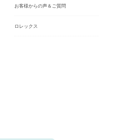
お客様からの声＆ご質問
ロレックス