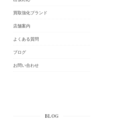
買取強化ブランド
店舗案内
よくある質問
ブログ
お問い合わせ
BLOG