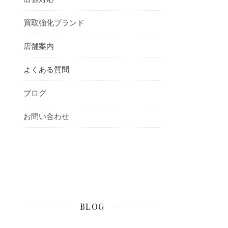
買取強化ブランド
店舗案内
よくある質問
ブログ
お問い合わせ
BLOG