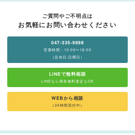
ご質問やご不明点は
お気軽にお問い合わせください
047-335-9898
営業時間：10:00〜18:00
（定休日:日曜日）
LINEで無料相談
LINEなら簡単無料査定もOK
WEBから相談
（24時間受付中）