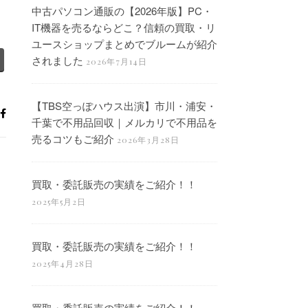
中古パソコン通販の【2026年版】PC・
IT機器を売るならどこ？信頼の買取・リ
ユースショップまとめでブルームが紹介
されました
2026年7月14日
【TBS空っぽハウス出演】市川・浦安・
千葉で不用品回収｜メルカリで不用品を
売るコツもご紹介
2026年3月28日
買取・委託販売の実績をご紹介！！
2025年5月2日
買取・委託販売の実績をご紹介！！
2025年4月28日
買取・委託販売の実績をご紹介！！