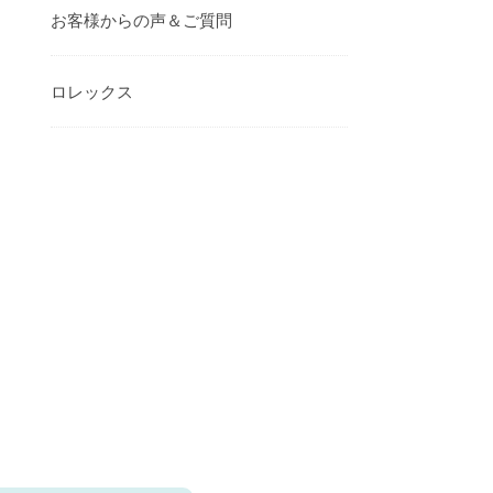
お客様からの声＆ご質問
ロレックス