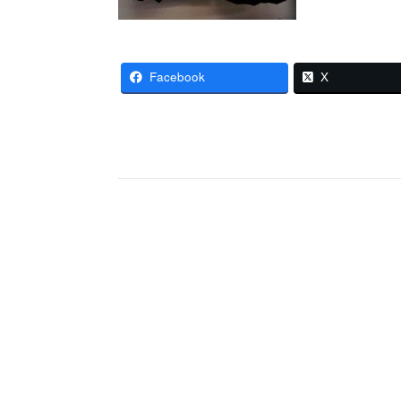
Facebook
X