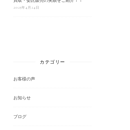
2025年4月24日
カテゴリー
お客様の声
お知らせ
ブログ