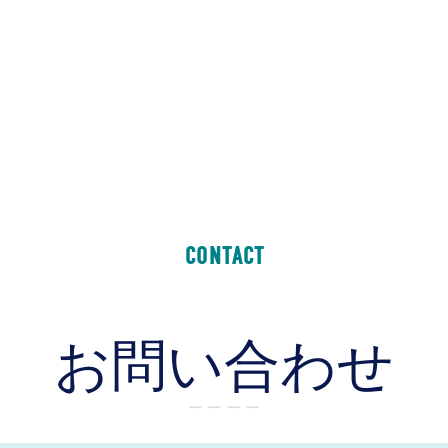
CONTACT
お問い合わせ
ー ー ー ー