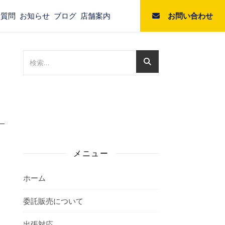
お問い合わせ
る質問
お知らせ
ブログ
店舗案内
メニュー
ホーム
委託販売について
出張対応