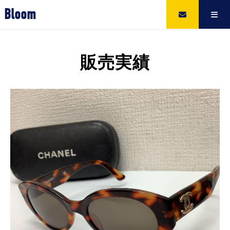
Bloom
販売実績