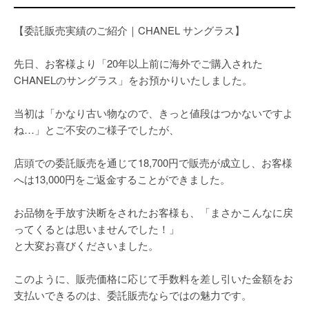
【委託販売実績のご紹介｜CHANEL サングラス】
先日、お客様より「20年以上前に海外でご購入された
CHANELのサングラス」をお預かりいたしました。
当初は「かなり古い物なので、きっと値段はつかないですよ
ね…」とご不安のご様子でしたが、
店頭での委託販売を通じて18,700円で販売が成立し、お客様
へは13,000円をご返金することができました。
お品物を手放す決断をされたお客様も、「まさかこんなに戻
ってくるとは思いませんでした！」
と大変お喜びくださいました。
このように、販売価格に応じて手数料を差し引いた金額をお
支払いできるのは、委託販売ならではの魅力です。