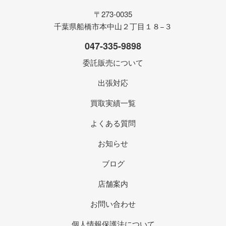
〒273-0035
千葉県船橋市本中山２丁目１８−３
047-335-9898
委託販売について
出張対応
買取実績一覧
よくある質問
お知らせ
ブログ
店舗案内
お問い合わせ
個人情報保護法について