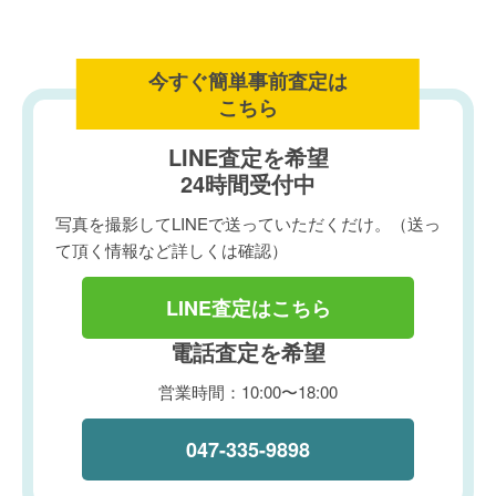
今すぐ簡単事前査定は
こちら
LINE査定を希望
24時間受付中
写真を撮影してLINEで送っていただくだけ。（送っ
て頂く情報など詳しくは確認）
LINE査定はこちら
電話査定を希望
営業時間：10:00〜18:00
047-335-9898