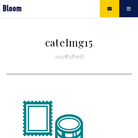
Bloom
cateImg15
2022年5月16日