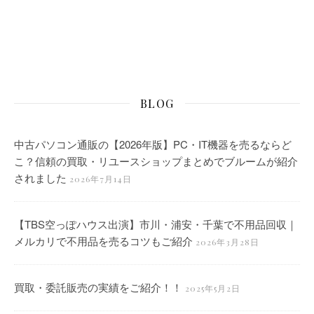
BLOG
中古パソコン通販の【2026年版】PC・IT機器を売るならど
こ？信頼の買取・リユースショップまとめでブルームが紹介
されました
2026年7月14日
【TBS空っぽハウス出演】市川・浦安・千葉で不用品回収｜
メルカリで不用品を売るコツもご紹介
2026年3月28日
買取・委託販売の実績をご紹介！！
2025年5月2日