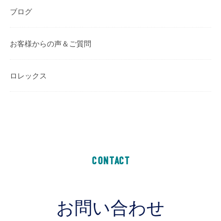
ブログ
お客様からの声＆ご質問
ロレックス
CONTACT
お問い合わせ