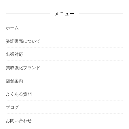
メニュー
ホーム
委託販売について
出張対応
買取強化ブランド
店舗案内
よくある質問
ブログ
お問い合わせ