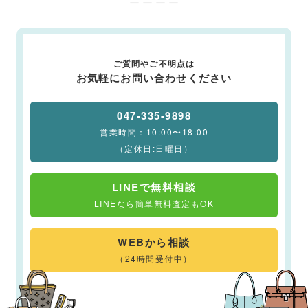
ー ー ー ー
ご質問やご不明点は
お気軽にお問い合わせください
047-335-9898
営業時間：10:00〜18:00
（定休日:日曜日）
LINEで無料相談
LINEなら簡単無料査定もOK
WEBから相談
（24時間受付中）