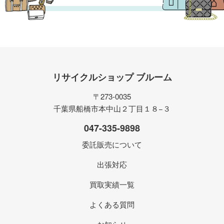
リサイクルショップ ブルーム
〒273-0035
千葉県船橋市本中山２丁目１８−３
047-335-9898
委託販売について
出張対応
買取実績一覧
よくある質問