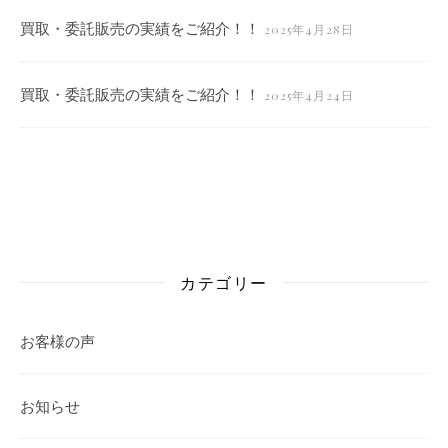
買取・委託販売の実績をご紹介！！
2025年4月28日
買取・委託販売の実績をご紹介！！
2025年4月24日
カテゴリー
お客様の声
お知らせ