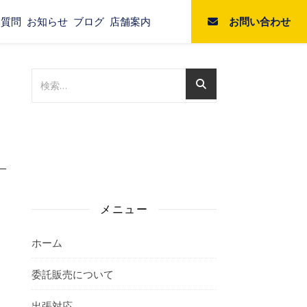
お問い合わせ
る質問
お知らせ
ブログ
店舗案内
メニュー
ホーム
委託販売について
出張対応