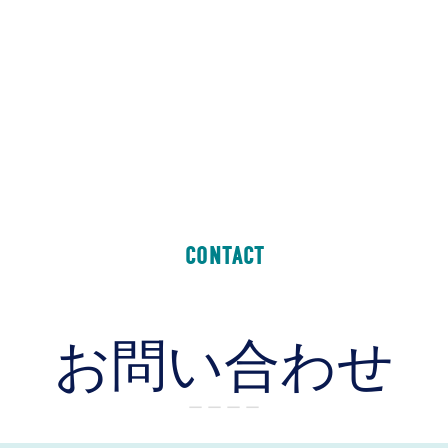
CONTACT
お問い合わせ
ー ー ー ー