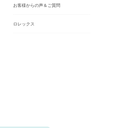
お客様からの声＆ご質問
ロレックス