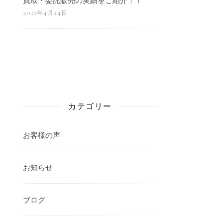
2025年4月24日
カテゴリー
お客様の声
お知らせ
ブログ