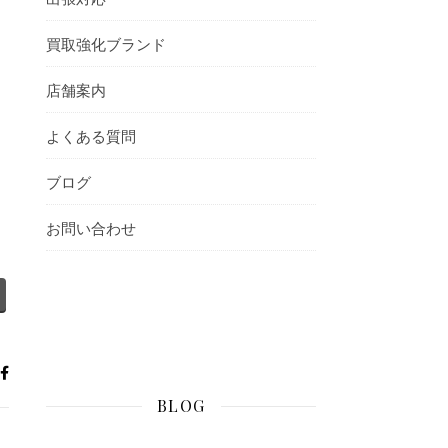
買取強化ブランド
店舗案内
よくある質問
ブログ
お問い合わせ
BLOG