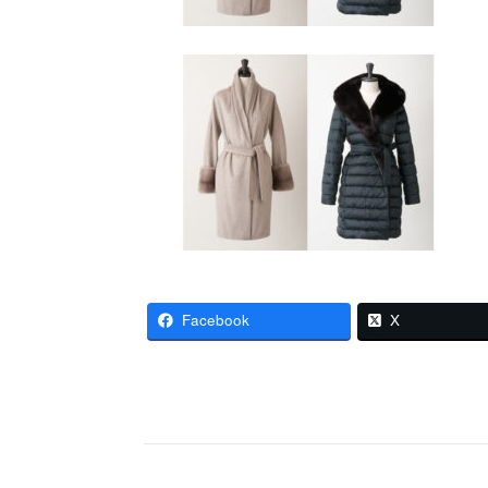
Facebook
X