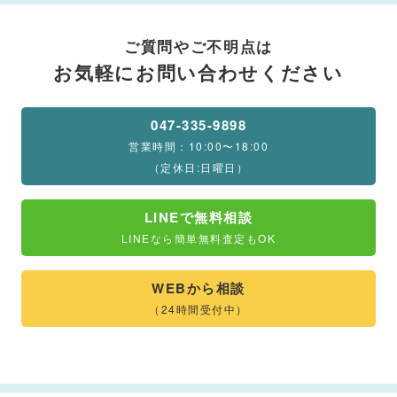
ご質問やご不明点は
お気軽にお問い合わせください
047-335-9898
営業時間：10:00〜18:00
（定休日:日曜日）
LINEで無料相談
LINEなら簡単無料査定もOK
WEBから相談
（24時間受付中）