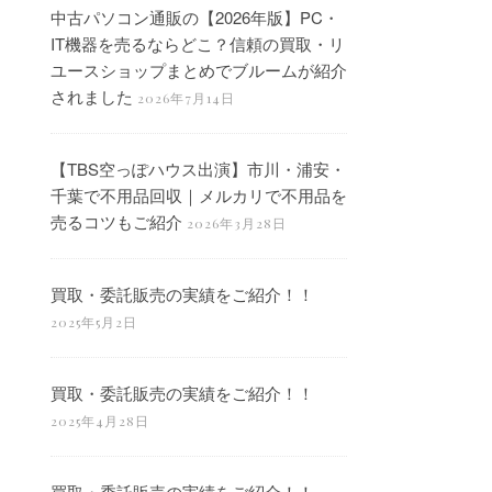
中古パソコン通販の【2026年版】PC・
IT機器を売るならどこ？信頼の買取・リ
ユースショップまとめでブルームが紹介
されました
2026年7月14日
【TBS空っぽハウス出演】市川・浦安・
千葉で不用品回収｜メルカリで不用品を
売るコツもご紹介
2026年3月28日
買取・委託販売の実績をご紹介！！
2025年5月2日
買取・委託販売の実績をご紹介！！
2025年4月28日
買取・委託販売の実績をご紹介！！