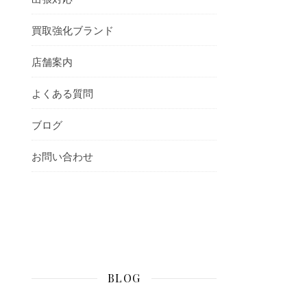
買取強化ブランド
店舗案内
よくある質問
ブログ
お問い合わせ
BLOG