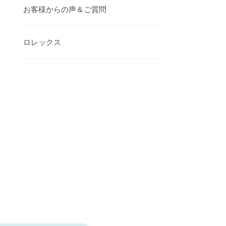
お客様からの声＆ご質問
ロレックス