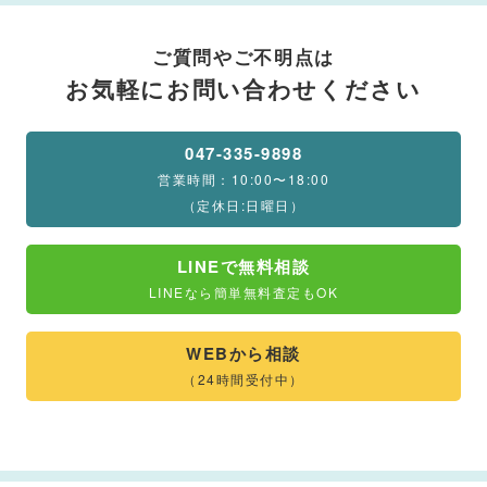
ご質問やご不明点は
お気軽にお問い合わせください
047-335-9898
営業時間：10:00〜18:00
（定休日:日曜日）
LINEで無料相談
LINEなら簡単無料査定もOK
WEBから相談
（24時間受付中）