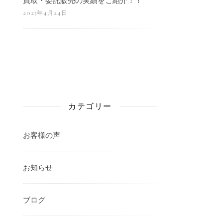
2025年4月24日
カテゴリー
お客様の声
お知らせ
ブログ