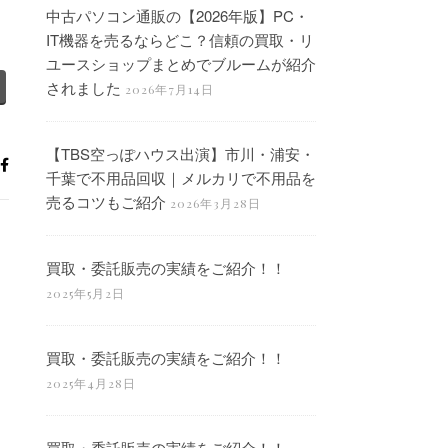
中古パソコン通販の【2026年版】PC・
IT機器を売るならどこ？信頼の買取・リ
ユースショップまとめでブルームが紹介
されました
2026年7月14日
【TBS空っぽハウス出演】市川・浦安・
千葉で不用品回収｜メルカリで不用品を
売るコツもご紹介
2026年3月28日
買取・委託販売の実績をご紹介！！
2025年5月2日
買取・委託販売の実績をご紹介！！
2025年4月28日
買取・委託販売の実績をご紹介！！