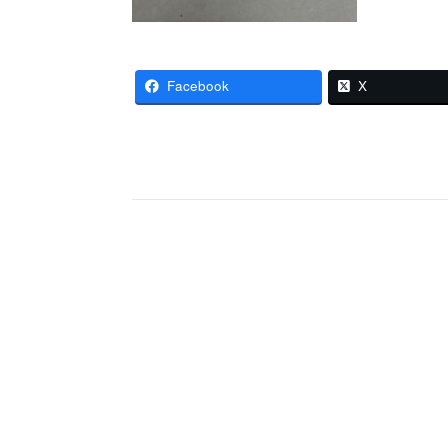
Facebook
X