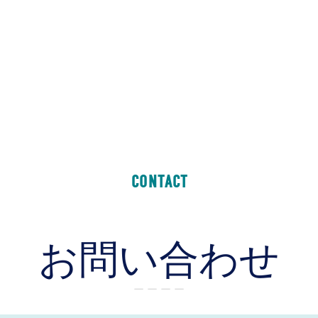
CONTACT
お問い合わせ
ー ー ー ー