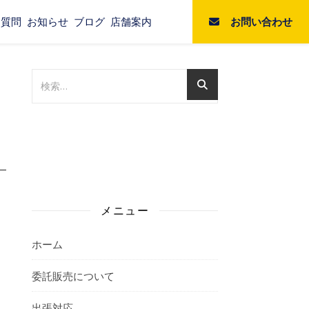
お問い合わせ
る質問
お知らせ
ブログ
店舗案内
メニュー
ホーム
委託販売について
出張対応