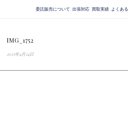
委託販売について
出張対応
買取実績
よくあ
IMG_1752
2025年4月24日