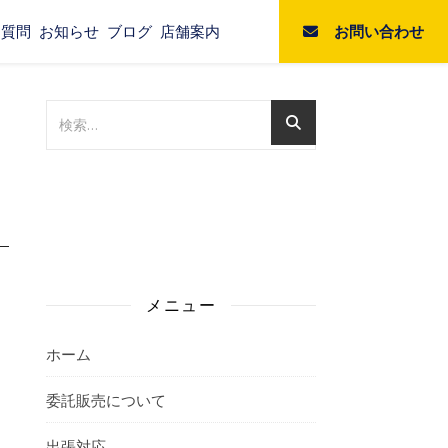
お問い合わせ
る質問
お知らせ
ブログ
店舗案内
メニュー
ホーム
委託販売について
出張対応