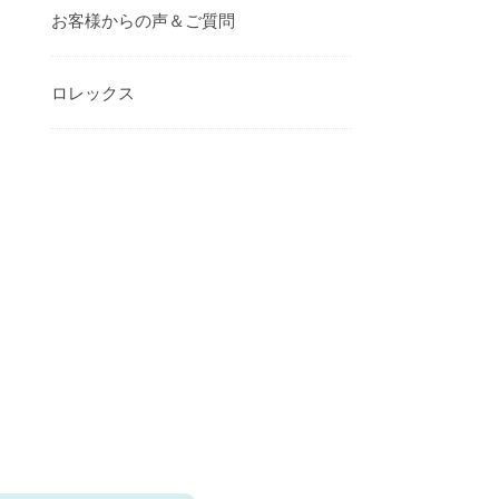
お客様からの声＆ご質問
ロレックス