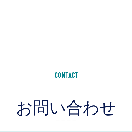
CONTACT
お問い合わせ
ー ー ー ー