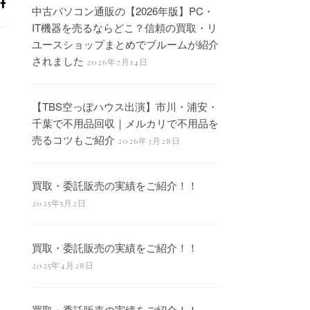
中古パソコン通販の【2026年版】PC・
IT機器を売るならどこ？信頼の買取・リ
ユースショップまとめでブルームが紹介
されました
2026年7月14日
【TBS空っぽハウス出演】市川・浦安・
千葉で不用品回収｜メルカリで不用品を
売るコツもご紹介
2026年3月28日
買取・委託販売の実績をご紹介！！
2025年5月2日
買取・委託販売の実績をご紹介！！
2025年4月28日
買取・委託販売の実績をご紹介！！