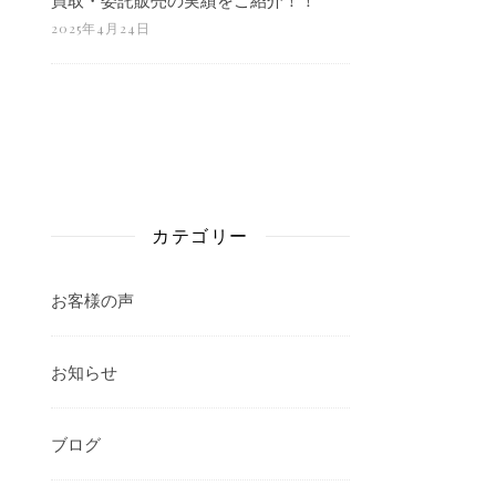
2025年4月24日
カテゴリー
お客様の声
お知らせ
ブログ