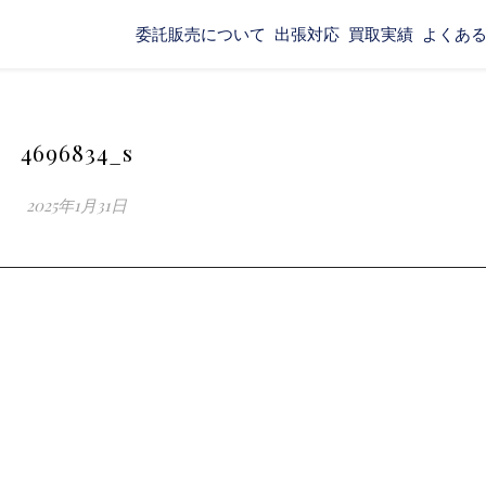
委託販売について
出張対応
買取実績
よくあ
4696834_s
2025年1月31日