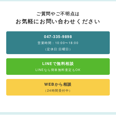
ご質問やご不明点は
お気軽にお問い合わせください
047-335-9898
営業時間：10:00〜18:00
（定休日:日曜日）
LINEで無料相談
LINEなら簡単無料査定もOK
WEBから相談
（24時間受付中）