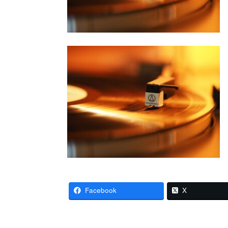
Facebook
X