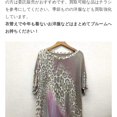
の方は委託販売がおすすめです。買取可能な品はチラシ
を参考にしてください。季節ものの洋服なども買取強化
しています。
衣替えで今年も着ないお洋服などはまとめてブルームへ
お持ちください！