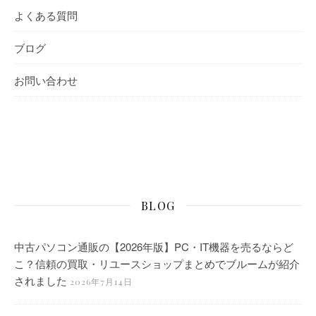
よくある質問
ブログ
お問い合わせ
BLOG
中古パソコン通販の【2026年版】PC・IT機器を売るならど
こ？信頼の買取・リユースショップまとめでブルームが紹介
されました
2026年7月14日