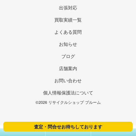
出張対応
買取実績一覧
よくある質問
お知らせ
ブログ
店舗案内
お問い合わせ
個人情報保護法について
©2026 リサイクルショップ ブルーム
査定・問合せお待ちしております