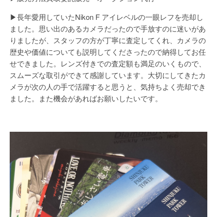
▶長年愛用していたNikon F アイレベルの一眼レフを売却し
ました。思い出のあるカメラだったので手放すのに迷いがあ
りましたが、スタッフの方が丁寧に査定してくれ、カメラの
歴史や価値についても説明してくださったので納得してお任
せできました。レンズ付きでの査定額も満足のいくもので、
スムーズな取引ができて感謝しています。大切にしてきたカ
メラが次の人の手で活躍すると思うと、気持ちよく売却でき
ました。また機会があればお願いしたいです。