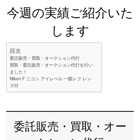
今週の実績ご紹介いた
します
目次
委託販売・買取・オークション代行
買取・委託販売・オークション代行を行い
ました！
Nikon F ニコン アイレベル 一眼レフ レン
ズ付
委託販売・買取・オー