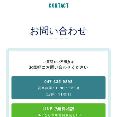
CONTACT
お問い合わせ
ー ー ー ー
ご質問やご不明点は
お気軽にお問い合わせください
047-335-9898
営業時間：10:00〜18:00
（定休日:日曜日）
LINEで無料相談
LINEなら簡単無料査定もOK