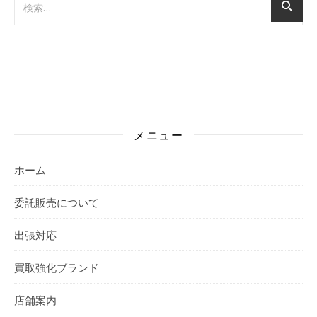
メニュー
ホーム
委託販売について
出張対応
買取強化ブランド
店舗案内