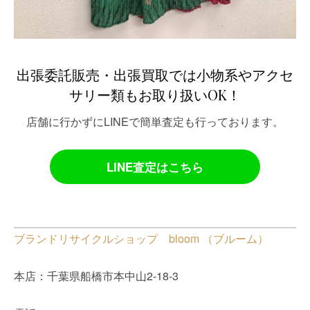
出張委託販売・出張買取では小物系やアクセ
サリー類もお取り扱いOK！
店舗に行かずにLINEで簡単査定も行っております。
LINE査定はこちら
ブランドリサイクルショップ bloom （ブルーム）
本店：千葉県船橋市本中山2-18-3