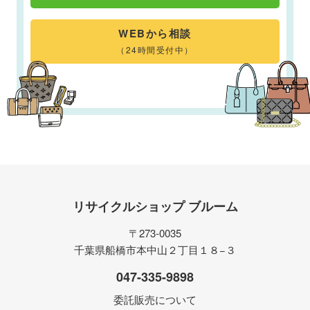
WEBから相談
（24時間受付中）
リサイクルショップ ブルーム
〒273-0035
千葉県船橋市本中山２丁目１８−３
047-335-9898
委託販売について