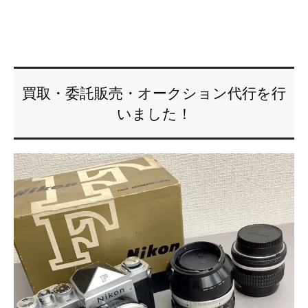
買取・委託販売・オークション代行を行
いました！