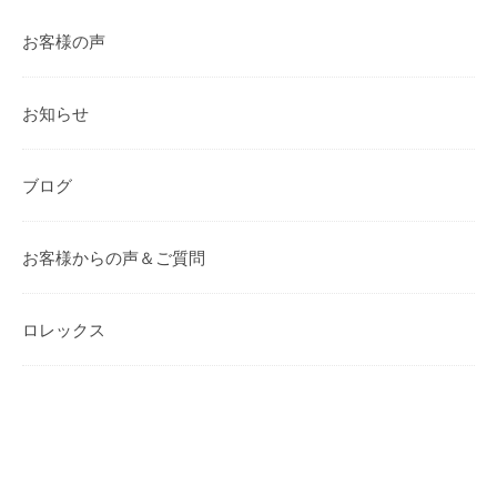
お客様の声
お知らせ
ブログ
お客様からの声＆ご質問
ロレックス