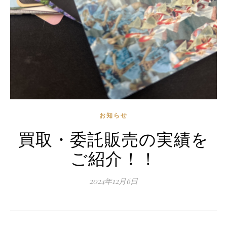
お知らせ
買取・委託販売の実績を
ご紹介！！
2024年12月6日