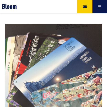
Bloom