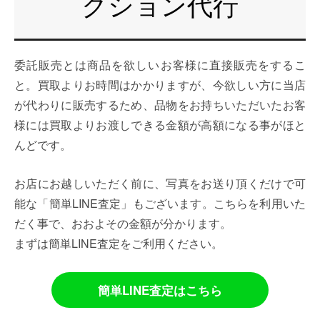
クション代行
委託販売とは商品を欲しいお客様に直接販売をするこ
と。買取よりお時間はかかりますが、今欲しい方に当店
が代わりに販売するため、品物をお持ちいただいたお客
様には買取よりお渡しできる金額が高額になる事がほと
んどです。
お店にお越しいただく前に、写真をお送り頂くだけで可
能な「簡単LINE査定」もございます。こちらを利用いた
だく事で、おおよその金額が分かります。
まずは簡単LINE査定をご利用ください。
簡単LINE査定はこちら