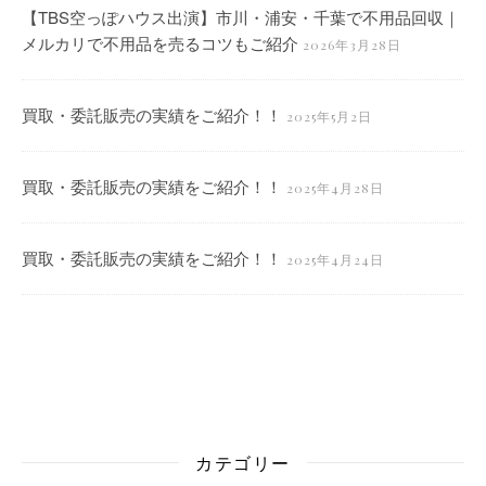
【TBS空っぽハウス出演】市川・浦安・千葉で不用品回収｜
メルカリで不用品を売るコツもご紹介
2026年3月28日
買取・委託販売の実績をご紹介！！
2025年5月2日
買取・委託販売の実績をご紹介！！
2025年4月28日
買取・委託販売の実績をご紹介！！
2025年4月24日
カテゴリー