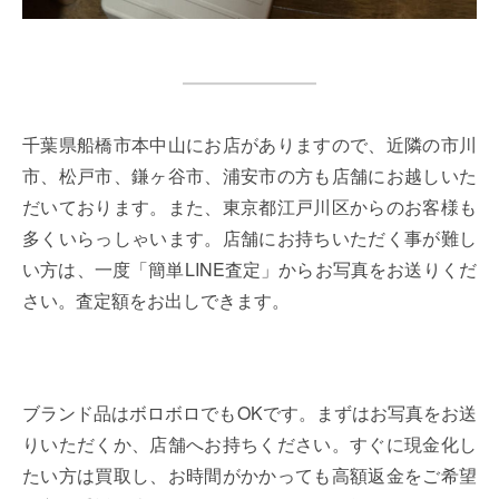
千葉県船橋市本中山にお店がありますので、近隣の市川
市、松戸市、鎌ヶ谷市、浦安市の方も店舗にお越しいた
だいております。また、東京都江戸川区からのお客様も
多くいらっしゃいます。店舗にお持ちいただく事が難し
い方は、一度「簡単LINE査定」からお写真をお送りくだ
さい。査定額をお出しできます。
ブランド品はボロボロでもOKです。まずはお写真をお送
りいただくか、店舗へお持ちください。すぐに現金化し
たい方は買取し、お時間がかかっても高額返金をご希望