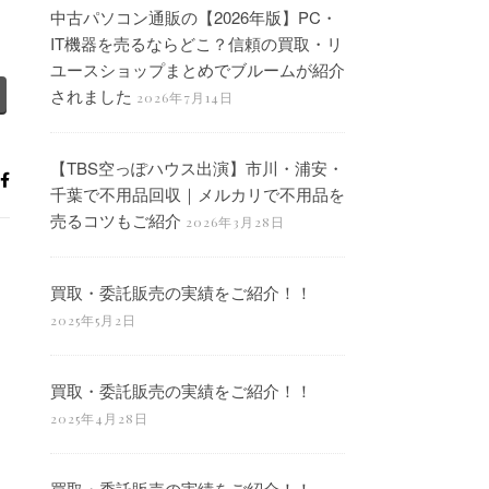
中古パソコン通販の【2026年版】PC・
IT機器を売るならどこ？信頼の買取・リ
ユースショップまとめでブルームが紹介
されました
2026年7月14日
【TBS空っぽハウス出演】市川・浦安・
千葉で不用品回収｜メルカリで不用品を
売るコツもご紹介
2026年3月28日
買取・委託販売の実績をご紹介！！
2025年5月2日
買取・委託販売の実績をご紹介！！
2025年4月28日
買取・委託販売の実績をご紹介！！