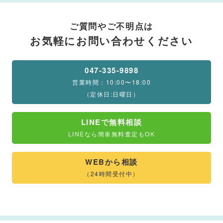
ご質問やご不明点は
お気軽にお問い合わせください
047-335-9898
営業時間：10:00〜18:00
（定休日:日曜日）
LINEで無料相談
LINEなら簡単無料査定もOK
WEBから相談
（24時間受付中）