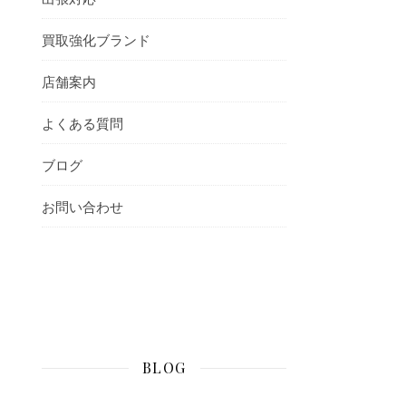
買取強化ブランド
店舗案内
よくある質問
ブログ
お問い合わせ
BLOG