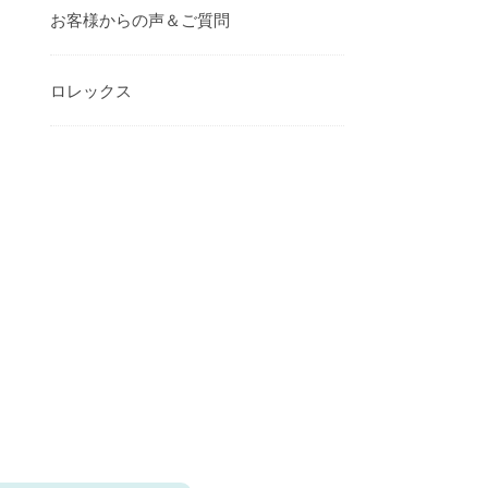
お客様からの声＆ご質問
ロレックス