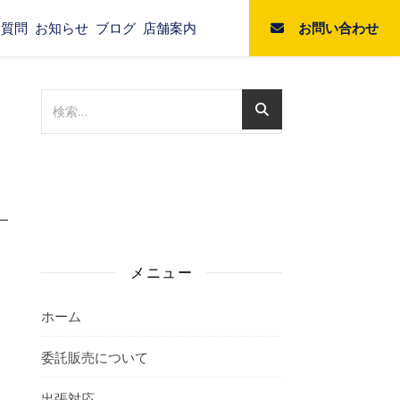
お問い合わせ
る質問
お知らせ
ブログ
店舗案内
メニュー
ホーム
委託販売について
出張対応