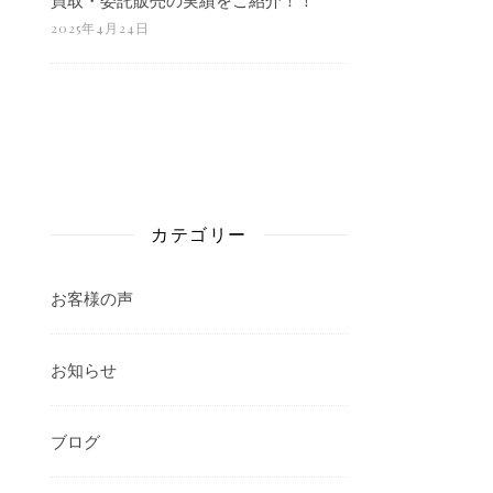
2025年4月24日
カテゴリー
お客様の声
お知らせ
ブログ