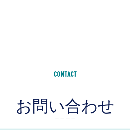
CONTACT
お問い合わせ
ー ー ー ー