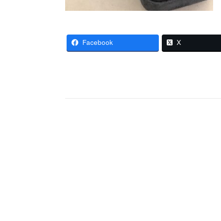
Facebook
X