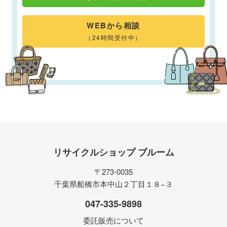
WEBから相談
（24時間受付中）
リサイクルショップ ブルーム
〒273-0035
千葉県船橋市本中山２丁目１８−３
047-335-9898
委託販売について