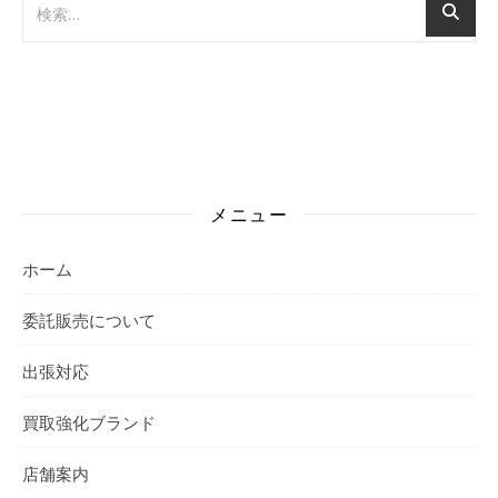
メニュー
ホーム
委託販売について
出張対応
買取強化ブランド
店舗案内