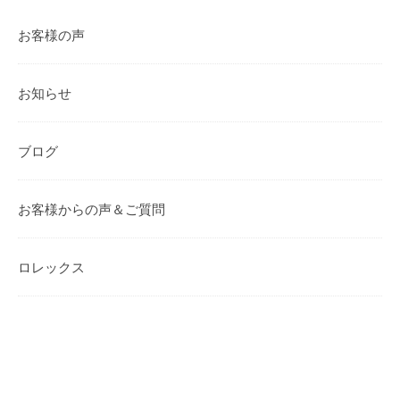
お客様の声
お知らせ
ブログ
お客様からの声＆ご質問
ロレックス