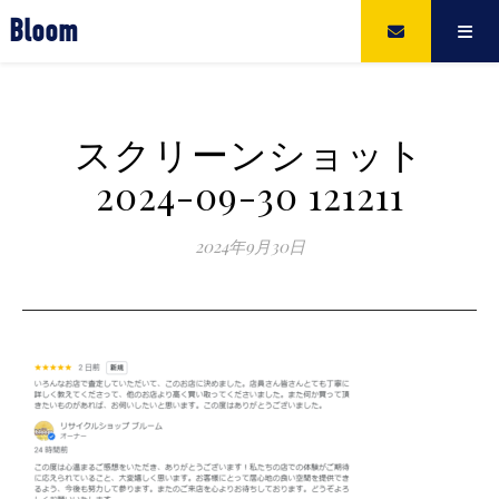
Bloom
スクリーンショット
2024-09-30 121211
2024年9月30日