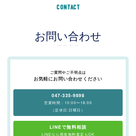
CONTACT
お問い合わせ
ー ー ー ー
ご質問やご不明点は
お気軽にお問い合わせください
047-335-9898
営業時間：10:00〜18:00
（定休日:日曜日）
LINEで無料相談
LINEなら簡単無料査定もOK