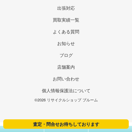
出張対応
買取実績一覧
よくある質問
お知らせ
ブログ
店舗案内
お問い合わせ
個人情報保護法について
©2026 リサイクルショップ ブルーム
査定・問合せお待ちしております