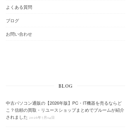
よくある質問
ブログ
お問い合わせ
BLOG
中古パソコン通販の【2026年版】PC・IT機器を売るならど
こ？信頼の買取・リユースショップまとめでブルームが紹介
されました
2026年7月14日