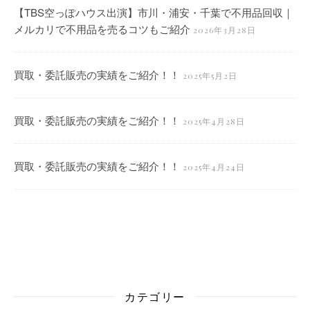
【TBS空っぽハウス出演】市川・浦安・千葉で不用品回収｜
メルカリで不用品を売るコツもご紹介
2026年3月28日
買取・委託販売の実績をご紹介！！
2025年5月2日
買取・委託販売の実績をご紹介！！
2025年4月28日
買取・委託販売の実績をご紹介！！
2025年4月24日
カテゴリー