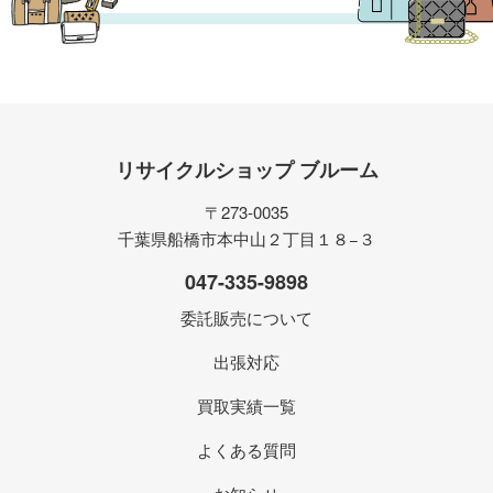
リサイクルショップ ブルーム
〒273-0035
千葉県船橋市本中山２丁目１８−３
047-335-9898
委託販売について
出張対応
買取実績一覧
よくある質問