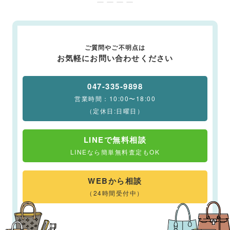
ー ー ー ー
ご質問やご不明点は
お気軽にお問い合わせください
047-335-9898
営業時間：10:00〜18:00
（定休日:日曜日）
LINEで無料相談
LINEなら簡単無料査定もOK
WEBから相談
（24時間受付中）