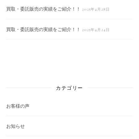
買取・委託販売の実績をご紹介！！
2025年4月28日
買取・委託販売の実績をご紹介！！
2025年4月24日
カテゴリー
お客様の声
お知らせ