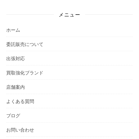
メニュー
ホーム
委託販売について
出張対応
買取強化ブランド
店舗案内
よくある質問
ブログ
お問い合わせ