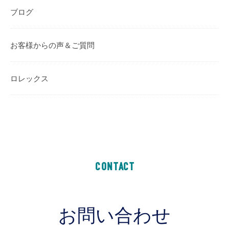
ブログ
お客様からの声＆ご質問
ロレックス
CONTACT
お問い合わせ