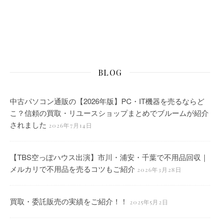
BLOG
中古パソコン通販の【2026年版】PC・IT機器を売るならど
こ？信頼の買取・リユースショップまとめでブルームが紹介
されました
2026年7月14日
【TBS空っぽハウス出演】市川・浦安・千葉で不用品回収｜
メルカリで不用品を売るコツもご紹介
2026年3月28日
買取・委託販売の実績をご紹介！！
2025年5月2日