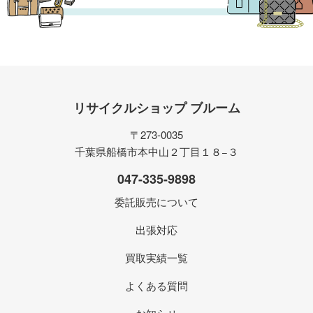
リサイクルショップ ブルーム
〒273-0035
千葉県船橋市本中山２丁目１８−３
047-335-9898
委託販売について
出張対応
買取実績一覧
よくある質問