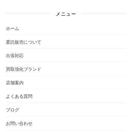
メニュー
ホーム
委託販売について
出張対応
買取強化ブランド
店舗案内
よくある質問
ブログ
お問い合わせ