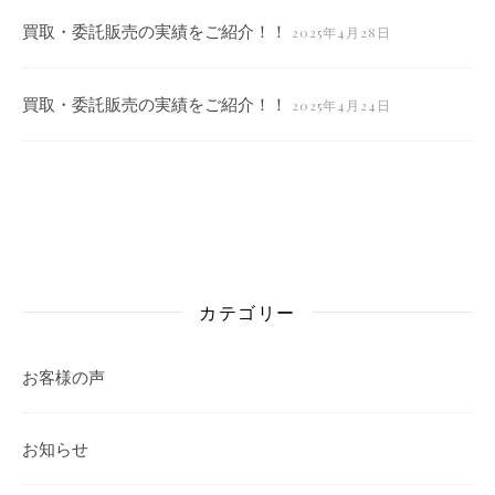
買取・委託販売の実績をご紹介！！
2025年4月28日
買取・委託販売の実績をご紹介！！
2025年4月24日
カテゴリー
お客様の声
お知らせ