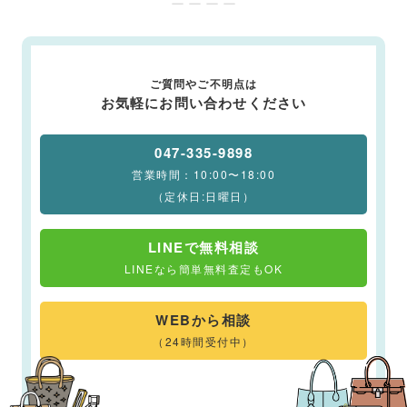
ー ー ー ー
ご質問やご不明点は
お気軽にお問い合わせください
047-335-9898
営業時間：10:00〜18:00
（定休日:日曜日）
LINEで無料相談
LINEなら簡単無料査定もOK
WEBから相談
（24時間受付中）