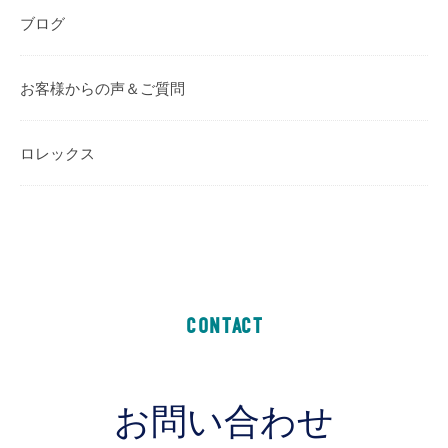
ブログ
お客様からの声＆ご質問
ロレックス
CONTACT
お問い合わせ