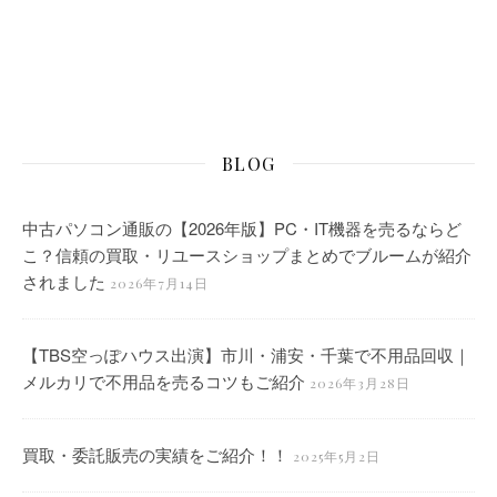
BLOG
中古パソコン通販の【2026年版】PC・IT機器を売るならど
こ？信頼の買取・リユースショップまとめでブルームが紹介
されました
2026年7月14日
【TBS空っぽハウス出演】市川・浦安・千葉で不用品回収｜
メルカリで不用品を売るコツもご紹介
2026年3月28日
買取・委託販売の実績をご紹介！！
2025年5月2日