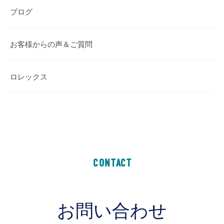
ブログ
お客様からの声＆ご質問
ロレックス
CONTACT
お問い合わせ