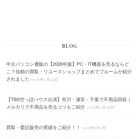
BLOG
中古パソコン通販の【2026年版】PC・IT機器を売るならど
こ？信頼の買取・リユースショップまとめでブルームが紹介
されました
2026年7月14日
【TBS空っぽハウス出演】市川・浦安・千葉で不用品回収｜
メルカリで不用品を売るコツもご紹介
2026年3月28日
買取・委託販売の実績をご紹介！！
2025年5月2日