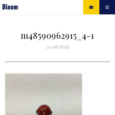
Bloom
m48590962915_4-1
2023年2月6日