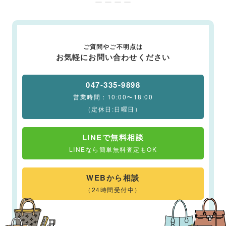
ー ー ー ー
ご質問やご不明点は
お気軽にお問い合わせください
047-335-9898
営業時間：10:00〜18:00
（定休日:日曜日）
LINEで無料相談
LINEなら簡単無料査定もOK
WEBから相談
（24時間受付中）