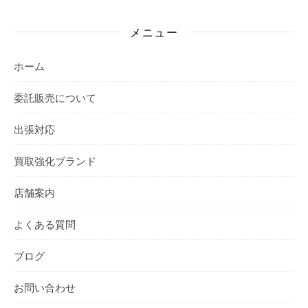
メニュー
ホーム
委託販売について
出張対応
買取強化ブランド
店舗案内
よくある質問
ブログ
お問い合わせ