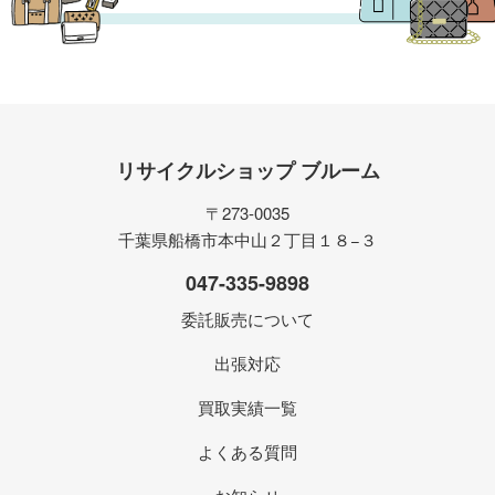
リサイクルショップ ブルーム
〒273-0035
千葉県船橋市本中山２丁目１８−３
047-335-9898
委託販売について
出張対応
買取実績一覧
よくある質問