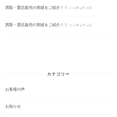
買取・委託販売の実績をご紹介！！
2025年4月28日
買取・委託販売の実績をご紹介！！
2025年4月24日
カテゴリー
お客様の声
お知らせ