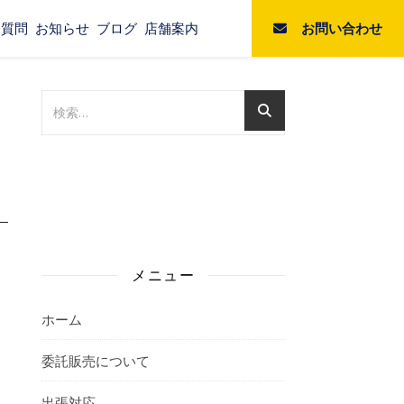
お問い合わせ
る質問
お知らせ
ブログ
店舗案内
メニュー
ホーム
委託販売について
出張対応