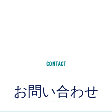
CONTACT
お問い合わせ
ー ー ー ー