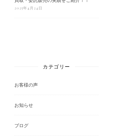
2025年4月24日
カテゴリー
お客様の声
お知らせ
ブログ