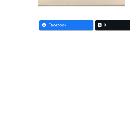
Facebook
X