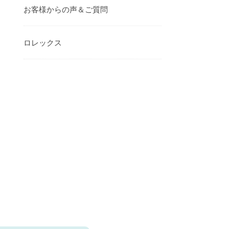
お客様からの声＆ご質問
ロレックス