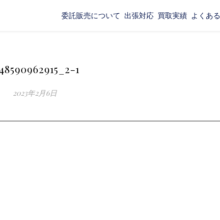
委託販売について
出張対応
買取実績
よくあ
48590962915_2-1
2023年2月6日