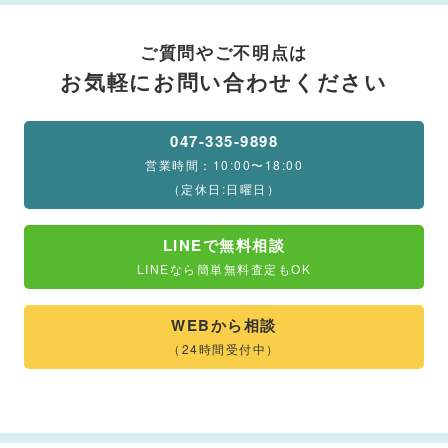
ご質問やご不明点は
お気軽にお問い合わせください
047-335-9898
営業時間：10:00〜18:00
（定休日:日曜日）
LINEで無料相談
LINEなら簡単無料査定もOK
WEBから相談
（24時間受付中）