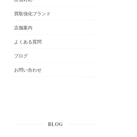
買取強化ブランド
店舗案内
よくある質問
ブログ
お問い合わせ
BLOG