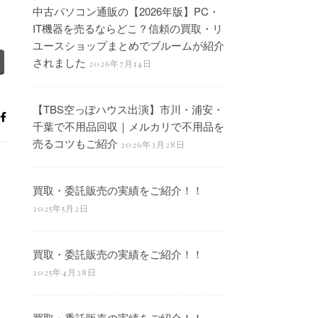
中古パソコン通販の【2026年版】PC・
IT機器を売るならどこ？信頼の買取・リ
ユースショップまとめでブルームが紹介
されました
2026年7月14日
【TBS空っぽハウス出演】市川・浦安・
千葉で不用品回収｜メルカリで不用品を
売るコツもご紹介
2026年3月28日
買取・委託販売の実績をご紹介！！
2025年5月2日
買取・委託販売の実績をご紹介！！
2025年4月28日
買取・委託販売の実績をご紹介！！