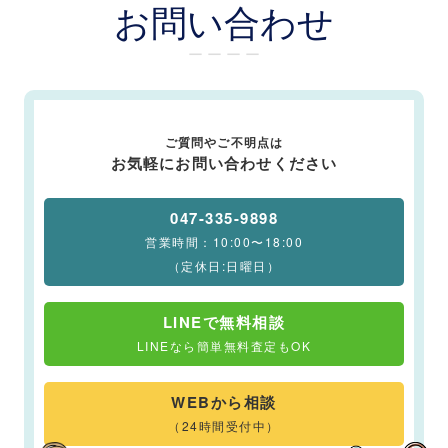
お問い合わせ
ー ー ー ー
ご質問やご不明点は
お気軽にお問い合わせください
047-335-9898
営業時間：10:00〜18:00
（定休日:日曜日）
LINEで無料相談
LINEなら簡単無料査定もOK
WEBから相談
（24時間受付中）