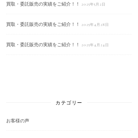
買取・委託販売の実績をご紹介！！
2025年5月2日
買取・委託販売の実績をご紹介！！
2025年4月28日
買取・委託販売の実績をご紹介！！
2025年4月24日
カテゴリー
お客様の声