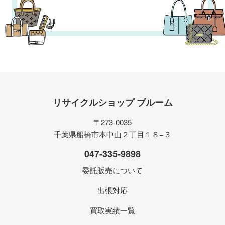
リサイクルショップ ブルーム
〒273-0035
千葉県船橋市本中山２丁目１８−３
047-335-9898
委託販売について
出張対応
買取実績一覧