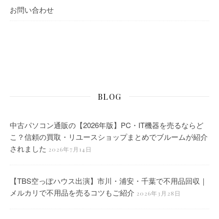
お問い合わせ
BLOG
中古パソコン通販の【2026年版】PC・IT機器を売るならど
こ？信頼の買取・リユースショップまとめでブルームが紹介
されました
2026年7月14日
【TBS空っぽハウス出演】市川・浦安・千葉で不用品回収｜
メルカリで不用品を売るコツもご紹介
2026年3月28日