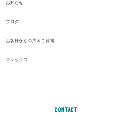
お知らせ
ブログ
お客様からの声＆ご質問
ロレックス
CONTACT