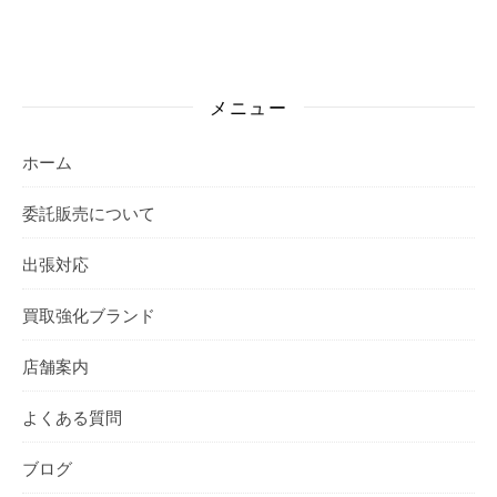
メニュー
ホーム
委託販売について
出張対応
買取強化ブランド
店舗案内
よくある質問
ブログ