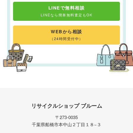
LINEで無料相談
LINEなら簡単無料査定もOK
WEBから相談
（24時間受付中）
リサイクルショップ ブルーム
〒273-0035
千葉県船橋市本中山２丁目１８−３