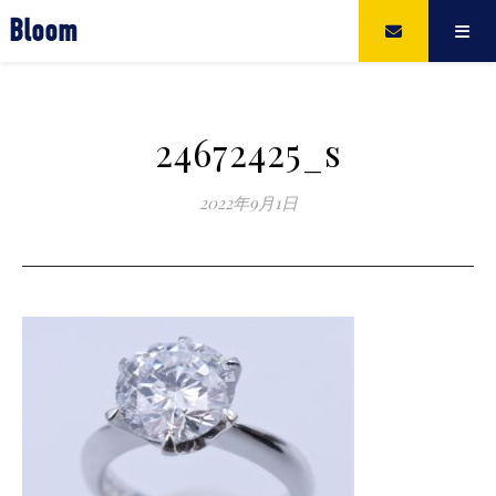
Bloom
24672425_s
2022年9月1日