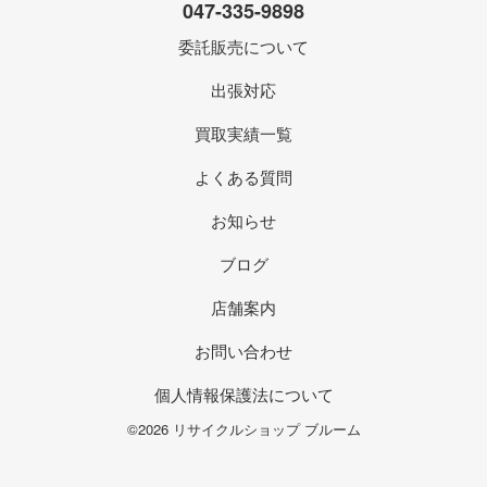
047-335-9898
委託販売について
出張対応
買取実績一覧
よくある質問
お知らせ
ブログ
店舗案内
お問い合わせ
個人情報保護法について
©2026 リサイクルショップ ブルーム