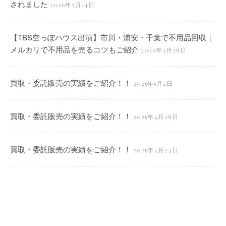
されました
2026年7月14日
【TBS空っぽハウス出演】市川・浦安・千葉で不用品回収｜
メルカリで不用品を売るコツもご紹介
2026年3月28日
買取・委託販売の実績をご紹介！！
2025年5月2日
買取・委託販売の実績をご紹介！！
2025年4月28日
買取・委託販売の実績をご紹介！！
2025年4月24日