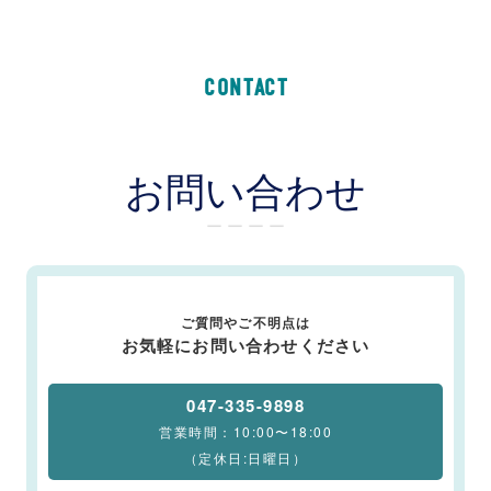
CONTACT
お問い合わせ
ー ー ー ー
ご質問やご不明点は
お気軽にお問い合わせください
047-335-9898
営業時間：10:00〜18:00
（定休日:日曜日）