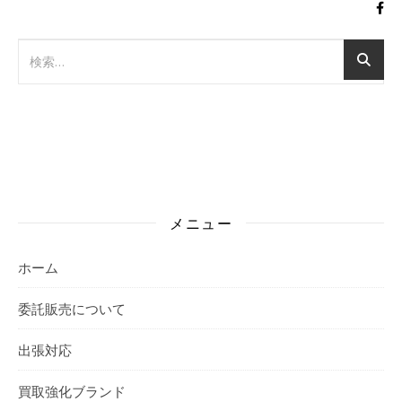
メニュー
ホーム
委託販売について
出張対応
買取強化ブランド