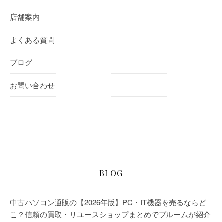
店舗案内
よくある質問
ブログ
お問い合わせ
BLOG
中古パソコン通販の【2026年版】PC・IT機器を売るならど
こ？信頼の買取・リユースショップまとめでブルームが紹介