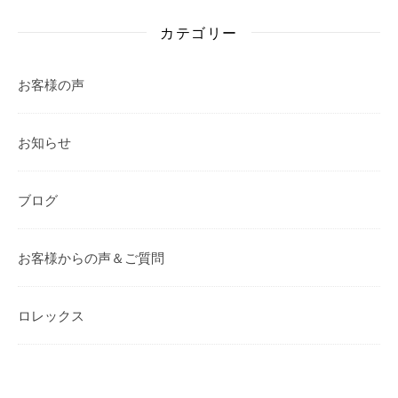
カテゴリー
お客様の声
お知らせ
ブログ
お客様からの声＆ご質問
ロレックス