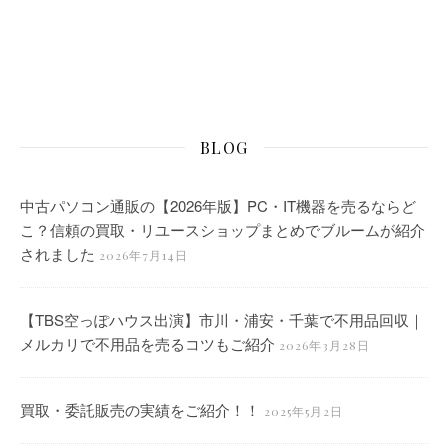
BLOG
中古パソコン通販の【2026年版】PC・IT機器を売るならど
こ？信頼の買取・リユースショップまとめでブルームが紹介
されました
2026年7月14日
【TBS空っぽハウス出演】市川・浦安・千葉で不用品回収｜
メルカリで不用品を売るコツもご紹介
2026年3月28日
買取・委託販売の実績をご紹介！！
2025年5月2日