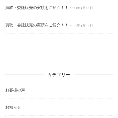
買取・委託販売の実績をご紹介！！
2025年4月28日
買取・委託販売の実績をご紹介！！
2025年4月24日
カテゴリー
お客様の声
お知らせ