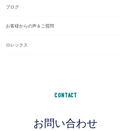
ブログ
お客様からの声＆ご質問
ロレックス
CONTACT
お問い合わせ