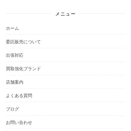
メニュー
ホーム
委託販売について
出張対応
買取強化ブランド
店舗案内
よくある質問
ブログ
お問い合わせ