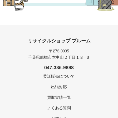
リサイクルショップ ブルーム
〒273-0035
千葉県船橋市本中山２丁目１８−３
047-335-9898
委託販売について
出張対応
買取実績一覧
よくある質問