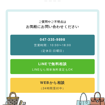
ー ー ー ー
ご質問やご不明点は
お気軽にお問い合わせください
047-335-9898
営業時間：10:00〜18:00
（定休日:日曜日）
LINEで無料相談
LINEなら簡単無料査定もOK
WEBから相談
（24時間受付中）