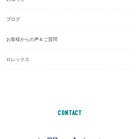
ブログ
お客様からの声＆ご質問
ロレックス
CONTACT