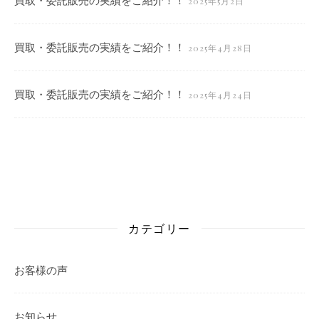
2025年5月2日
買取・委託販売の実績をご紹介！！
2025年4月28日
買取・委託販売の実績をご紹介！！
2025年4月24日
カテゴリー
お客様の声
お知らせ