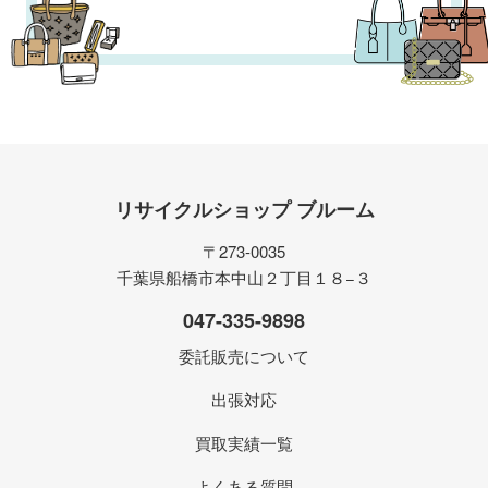
リサイクルショップ ブルーム
〒273-0035
千葉県船橋市本中山２丁目１８−３
047-335-9898
委託販売について
出張対応
買取実績一覧
よくある質問