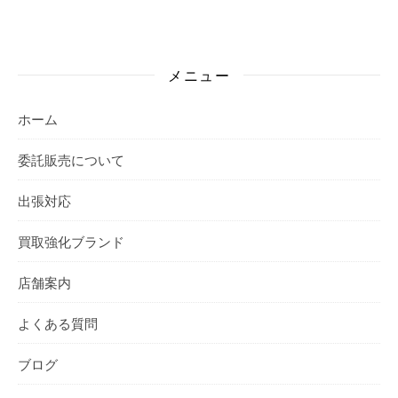
メニュー
ホーム
委託販売について
出張対応
買取強化ブランド
店舗案内
よくある質問
ブログ