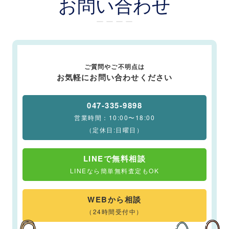
お問い合わせ
ー ー ー ー
ご質問やご不明点は
お気軽にお問い合わせください
047-335-9898
営業時間：10:00〜18:00
（定休日:日曜日）
LINEで無料相談
LINEなら簡単無料査定もOK
WEBから相談
（24時間受付中）