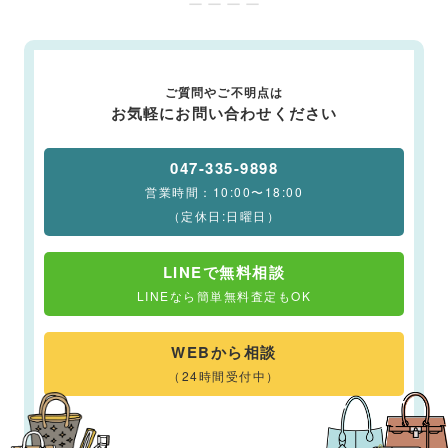
ー ー ー ー
ご質問やご不明点は
お気軽にお問い合わせください
047-335-9898
営業時間：10:00〜18:00
（定休日:日曜日）
LINEで無料相談
LINEなら簡単無料査定もOK
WEBから相談
（24時間受付中）