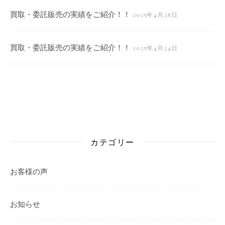
買取・委託販売の実績をご紹介！！
2025年4月28日
買取・委託販売の実績をご紹介！！
2025年4月24日
カテゴリー
お客様の声
お知らせ