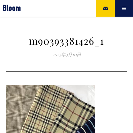
Bloom
m90393381426_1
2023年3月10日