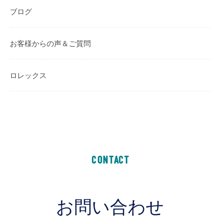
ブログ
お客様からの声＆ご質問
ロレックス
CONTACT
お問い合わせ