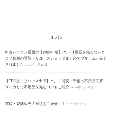
BLOG
中古パソコン通販の【2026年版】PC・IT機器を売るならど
こ？信頼の買取・リユースショップまとめでブルームが紹介
されました
2026年7月14日
【TBS空っぽハウス出演】市川・浦安・千葉で不用品回収｜
メルカリで不用品を売るコツもご紹介
2026年3月28日
買取・委託販売の実績をご紹介！！
2025年5月2日