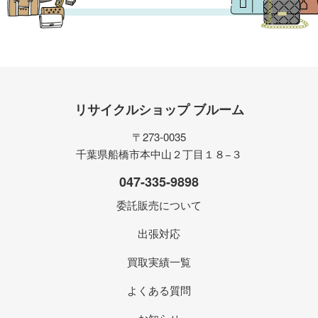
リサイクルショップ ブルーム
〒273-0035
千葉県船橋市本中山２丁目１８−３
047-335-9898
委託販売について
出張対応
買取実績一覧
よくある質問