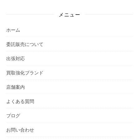
メニュー
ホーム
委託販売について
出張対応
買取強化ブランド
店舗案内
よくある質問
ブログ
お問い合わせ