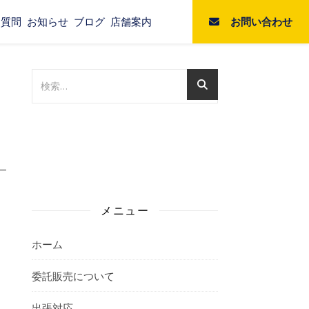
お問い合わせ
る質問
お知らせ
ブログ
店舗案内
メニュー
ホーム
委託販売について
出張対応