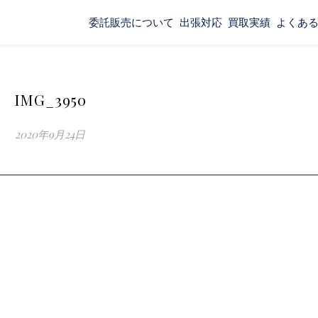
委託販売について
出張対応
買取実績
よくあ
IMG_3950
2020年9月24日