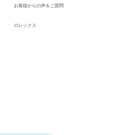
お客様からの声＆ご質問
ロレックス