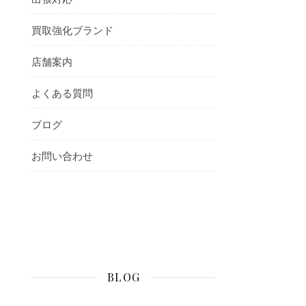
買取強化ブランド
店舗案内
よくある質問
ブログ
お問い合わせ
BLOG