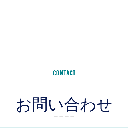
CONTACT
お問い合わせ
ー ー ー ー