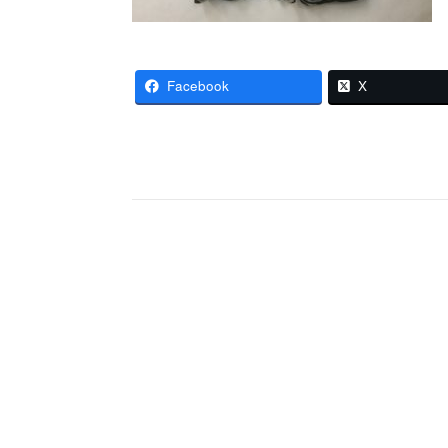
Facebook
X