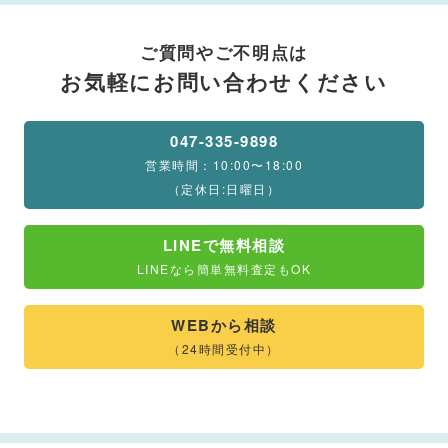
ご質問やご不明点は
お気軽にお問い合わせください
047-335-9898
営業時間：10:00〜18:00
（定休日:日曜日）
LINEで無料相談
LINEなら簡単無料査定もOK
WEBから相談
（24時間受付中）