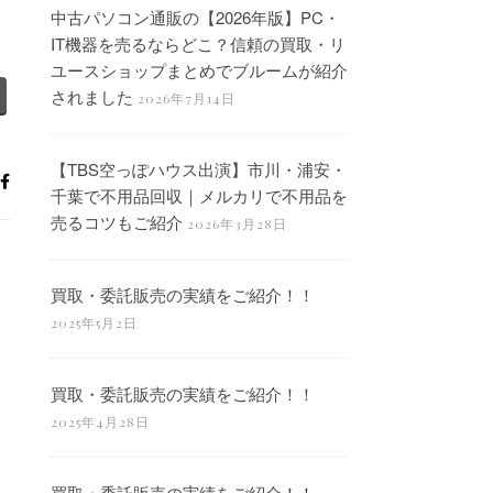
中古パソコン通販の【2026年版】PC・
IT機器を売るならどこ？信頼の買取・リ
ユースショップまとめでブルームが紹介
されました
2026年7月14日
【TBS空っぽハウス出演】市川・浦安・
千葉で不用品回収｜メルカリで不用品を
売るコツもご紹介
2026年3月28日
買取・委託販売の実績をご紹介！！
2025年5月2日
買取・委託販売の実績をご紹介！！
2025年4月28日
買取・委託販売の実績をご紹介！！