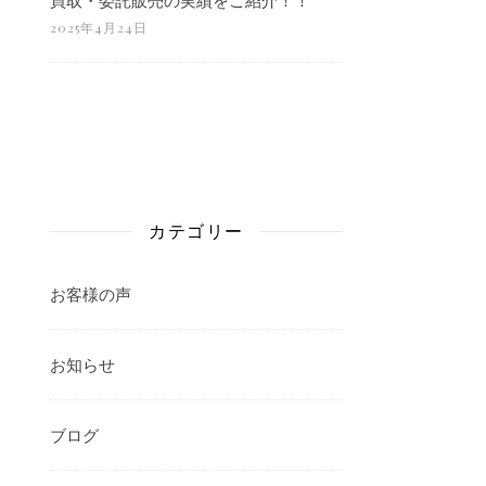
2025年4月24日
カテゴリー
お客様の声
お知らせ
ブログ