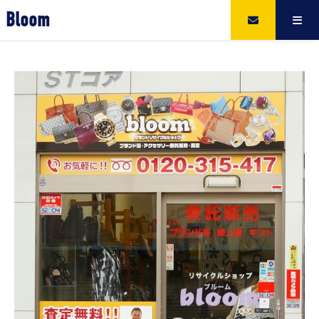
Bloom