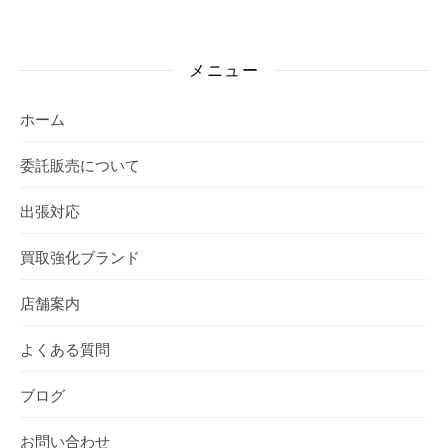
メニュー
ホーム
委託販売について
出張対応
買取強化ブランド
店舗案内
よくある質問
ブログ
お問い合わせ