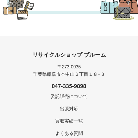
リサイクルショップ ブルーム
〒273-0035
千葉県船橋市本中山２丁目１８−３
047-335-9898
委託販売について
出張対応
買取実績一覧
よくある質問