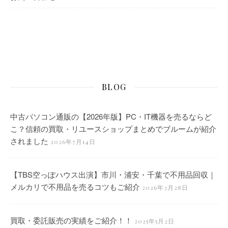
BLOG
中古パソコン通販の【2026年版】PC・IT機器を売るならど
こ？信頼の買取・リユースショップまとめでブルームが紹介
されました
2026年7月14日
【TBS空っぽハウス出演】市川・浦安・千葉で不用品回収｜
メルカリで不用品を売るコツもご紹介
2026年3月28日
買取・委託販売の実績をご紹介！！
2025年5月2日