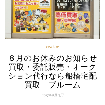
お知らせ
８月のお休みのお知らせ
買取・委託販売・オーク
ション代行なら船橋宅配
買取 ブルーム
2017年8月15日