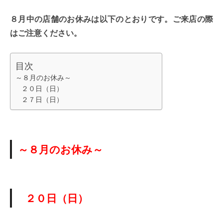
８月中の店舗のお休みは以下のとおりです。ご来店の際
はご注意ください。
目次
～８月のお休み～
２０日（日）
２７日（日）
～８月のお休み～
２０日（日）