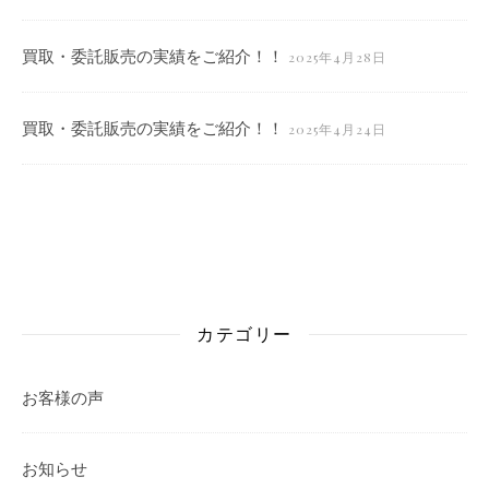
買取・委託販売の実績をご紹介！！
2025年4月28日
買取・委託販売の実績をご紹介！！
2025年4月24日
カテゴリー
お客様の声
お知らせ