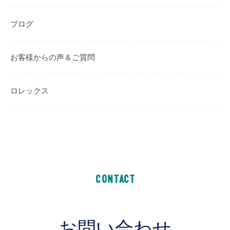
ブログ
お客様からの声＆ご質問
ロレックス
CONTACT
お問い合わせ