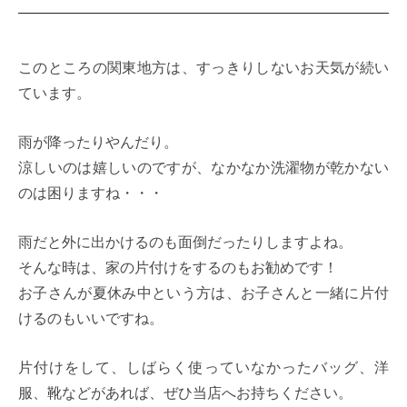
このところの関東地方は、すっきりしないお天気が続い
ています。
雨が降ったりやんだり。
涼しいのは嬉しいのですが、なかなか洗濯物が乾かない
のは困りますね・・・
雨だと外に出かけるのも面倒だったりしますよね。
そんな時は、家の片付けをするのもお勧めです！
お子さんが夏休み中という方は、お子さんと一緒に片付
けるのもいいですね。
片付けをして、しばらく使っていなかったバッグ、洋
服、靴などがあれば、ぜひ当店へお持ちください。