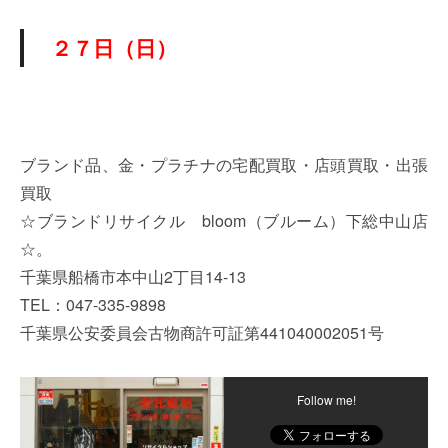
２７日（日）
ブランド品、金・プラチナの宅配買取・店頭買取・出張
買取
☆ブランドリサイクル bloom（ブルーム）下総中山店
☆。
千葉県船橋市本中山2丁目14-13
TEL：047-335-9898
千葉県公安委員会古物商許可証第441040002051号
Follow me!