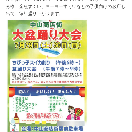
み物、金魚すくい、ヨーヨーすくいなどの子供向けのお店も
出て、毎年盛り上がります。