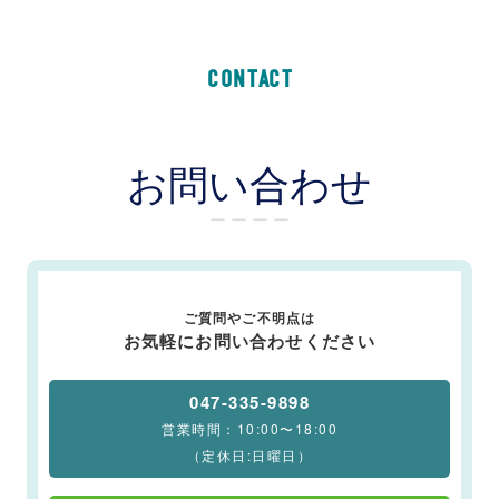
CONTACT
お問い合わせ
ー ー ー ー
ご質問やご不明点は
お気軽にお問い合わせください
047-335-9898
営業時間：10:00〜18:00
（定休日:日曜日）