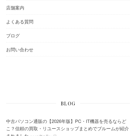
店舗案内
よくある質問
ブログ
お問い合わせ
BLOG
中古パソコン通販の【2026年版】PC・IT機器を売るならど
こ？信頼の買取・リユースショップまとめでブルームが紹介
されました
2026年7月14日