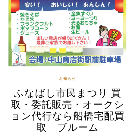
お知らせ
ふなばし市民まつり 買
取・委託販売・オークシ
ョン代行なら船橋宅配買
取 ブルーム