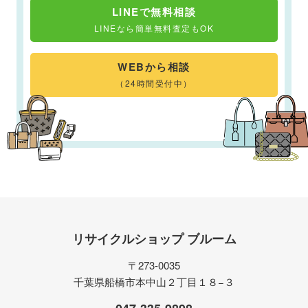
LINEで無料相談
LINEなら簡単無料査定もOK
WEBから相談
（24時間受付中）
リサイクルショップ ブルーム
〒273-0035
千葉県船橋市本中山２丁目１８−３