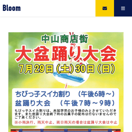
Bloom