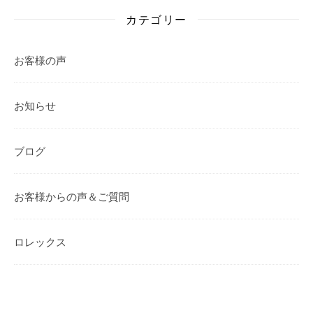
カテゴリー
お客様の声
お知らせ
ブログ
お客様からの声＆ご質問
ロレックス