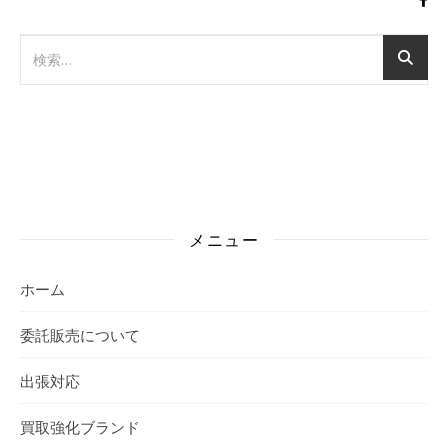
メニュー
ホーム
委託販売について
出張対応
買取強化ブランド