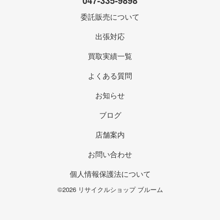
047-335-9898
委託販売について
出張対応
買取実績一覧
よくある質問
お知らせ
ブログ
店舗案内
お問い合わせ
個人情報保護法について
©2026 リサイクルショップ ブルーム