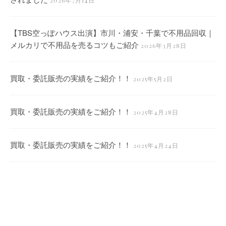
【TBS空っぽハウス出演】市川・浦安・千葉で不用品回収｜
メルカリで不用品を売るコツもご紹介
2026年3月28日
買取・委託販売の実績をご紹介！！
2025年5月2日
買取・委託販売の実績をご紹介！！
2025年4月28日
買取・委託販売の実績をご紹介！！
2025年4月24日