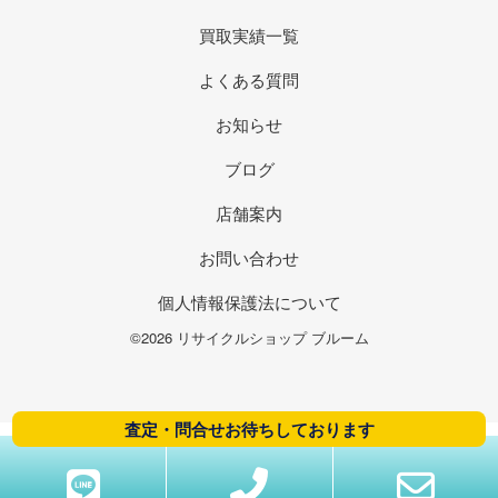
買取実績一覧
よくある質問
お知らせ
ブログ
店舗案内
お問い合わせ
個人情報保護法について
©2026 リサイクルショップ ブルーム
査定・問合せお待ちしております