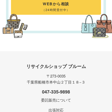
WEBから相談
（24時間受付中）
リサイクルショップ ブルーム
〒273-0035
千葉県船橋市本中山２丁目１８−３
047-335-9898
委託販売について
出張対応