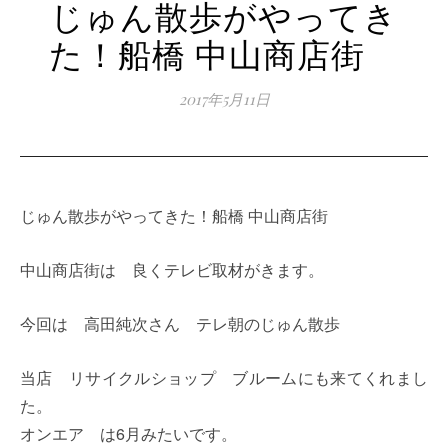
じゅん散歩がやってき
た！船橋 中山商店街
2017年5月11日
じゅん散歩がやってきた！船橋 中山商店街
中山商店街は 良くテレビ取材がきます。
今回は 高田純次さん テレ朝のじゅん散歩
当店 リサイクルショップ ブルームにも来てくれまし
た。
オンエア は6月みたいです。