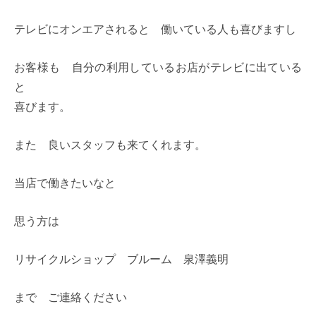
テレビにオンエアされると 働いている人も喜びますし
お客様も 自分の利用しているお店がテレビに出ている
と
喜びます。
また 良いスタッフも来てくれます。
当店で働きたいなと
思う方は
リサイクルショップ ブルーム 泉澤義明
まで ご連絡ください