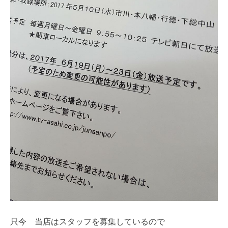
只今 当店はスタッフを募集しているので