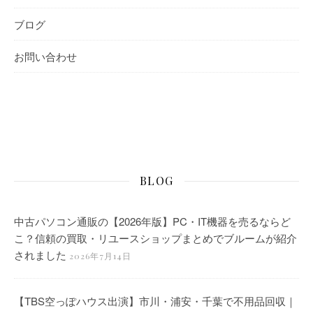
ブログ
お問い合わせ
BLOG
中古パソコン通販の【2026年版】PC・IT機器を売るならど
こ？信頼の買取・リユースショップまとめでブルームが紹介
されました
2026年7月14日
【TBS空っぽハウス出演】市川・浦安・千葉で不用品回収｜