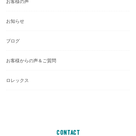
お客様の声
お知らせ
ブログ
お客様からの声＆ご質問
ロレックス
CONTACT