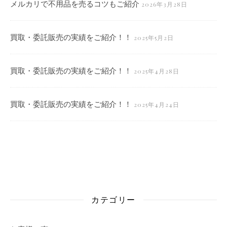
メルカリで不用品を売るコツもご紹介
2026年3月28日
買取・委託販売の実績をご紹介！！
2025年5月2日
買取・委託販売の実績をご紹介！！
2025年4月28日
買取・委託販売の実績をご紹介！！
2025年4月24日
カテゴリー