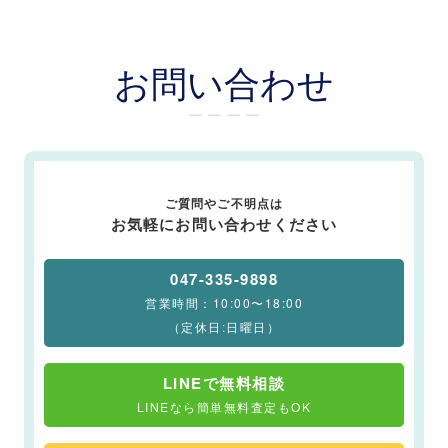
お問い合わせ
ー ー ー ー
ご質問やご不明点は
お気軽にお問い合わせください
047-335-9898
営業時間：10:00〜18:00
（定休日:日曜日）
LINEで無料相談
LINEなら簡単無料査定もOK