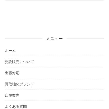
メニュー
ホーム
委託販売について
出張対応
買取強化ブランド
店舗案内
よくある質問