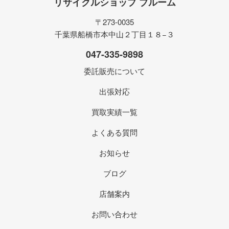
リサイクルショップ ブルーム
〒273-0035
千葉県船橋市本中山２丁目１８−３
047-335-9898
委託販売について
出張対応
買取実績一覧
よくある質問
お知らせ
ブログ
店舗案内
お問い合わせ