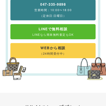
047-335-9898
営業時間：10:00〜18:00
（定休日:日曜日）
LINEで無料相談
LINEなら簡単無料査定もOK
WEBから相談
（24時間受付中）