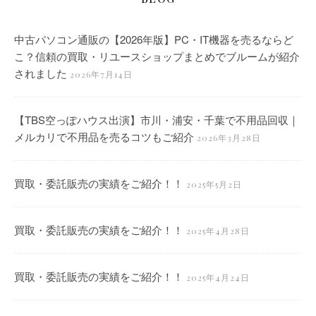
中古パソコン通販の【2026年版】PC・IT機器を売るならど
こ？信頼の買取・リユースショップまとめでブルームが紹介
されました
2026年7月14日
【TBS空っぽハウス出演】市川・浦安・千葉で不用品回収｜
メルカリで不用品を売るコツもご紹介
2026年3月28日
買取・委託販売の実績をご紹介！！
2025年5月2日
買取・委託販売の実績をご紹介！！
2025年4月28日
買取・委託販売の実績をご紹介！！
2025年4月24日