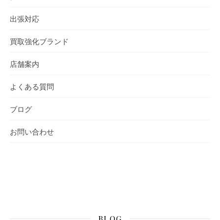
出張対応
買取強化ブランド
店舗案内
よくある質問
ブログ
お問い合わせ
BLOG