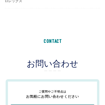
ロレックス
CONTACT
お問い合わせ
ー ー ー ー
ご質問やご不明点は
お気軽にお問い合わせください