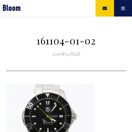
Bloom
161104-01-02
2016年11月6日