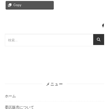
Copy
メニュー
ホーム
委託販売について